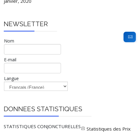
janvier, 2020
NEWSLETTER
Nom
E-mail
Langue
DONNEES STATISTIQUES
STATISTIQUES CONJONCTURELLES
Statistiques des Prix