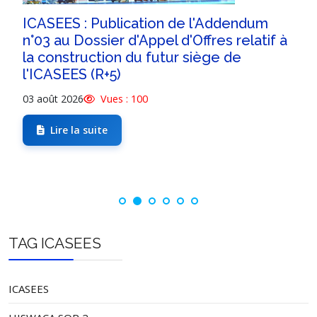
ICASEES : Publication de l'Addendum
n°03 au Dossier d'Appel d'Offres relatif à
la construction du futur siège de
l'ICASEES (R+5)
03 août 2026
Vues : 100
Lire la suite
TAG ICASEES
ICASEES