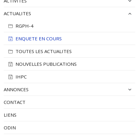
ACTIVITES
ACTUALITES
RGPH-4
ENQUETE EN COURS
TOUTES LES ACTUALITES
NOUVELLES PUBLICATIONS
IHPC
ANNONCES
CONTACT
LIENS
ODIN