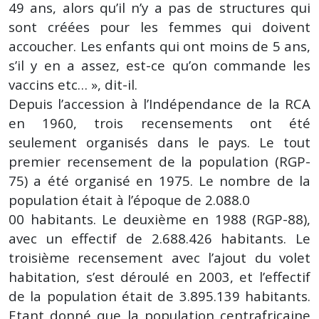
49 ans, alors qu’il n’y a pas de structures qui
sont créées pour les femmes qui doivent
accoucher. Les enfants qui ont moins de 5 ans,
s’il y en a assez, est-ce qu’on commande les
vaccins etc… », dit-il.
Depuis l’accession à l’Indépendance de la RCA
en 1960, trois recensements ont été
seulement organisés dans le pays. Le tout
premier recensement de la population (RGP-
75) a été organisé en 1975. Le nombre de la
population était à l’époque de 2.088.0
00 habitants. Le deuxième en 1988 (RGP-88),
avec un effectif de 2.688.426 habitants. Le
troisième recensement avec l’ajout du volet
habitation, s’est déroulé en 2003, et l’effectif
de la population était de 3.895.139 habitants.
Etant donné que la population centrafricaine