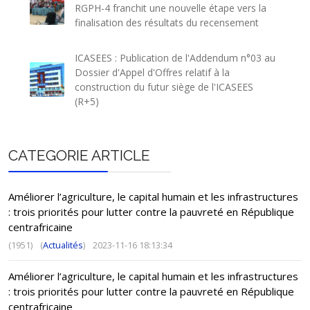
RGPH-4 franchit une nouvelle étape vers la
finalisation des résultats du recensement
ICASEES : Publication de l'Addendum n°03 au
Dossier d'Appel d'Offres relatif à la
construction du futur siège de l'ICASEES
(R+5)
CATEGORIE ARTICLE
Améliorer l’agriculture, le capital humain et les infrastructures
: trois priorités pour lutter contre la pauvreté en République
centrafricaine
(1951)
(
Actualités
)
2023-11-16 18:13:34
Améliorer l’agriculture, le capital humain et les infrastructures
: trois priorités pour lutter contre la pauvreté en République
centrafricaine