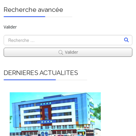
Recherche avancée
Valider
Valider
DERNIERES ACTUALITES