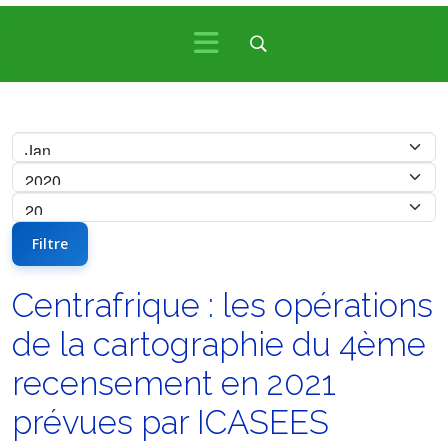
Filtre
Centrafrique : les opérations
de la cartographie du 4ème
recensement en 2021
prévues par ICASEES