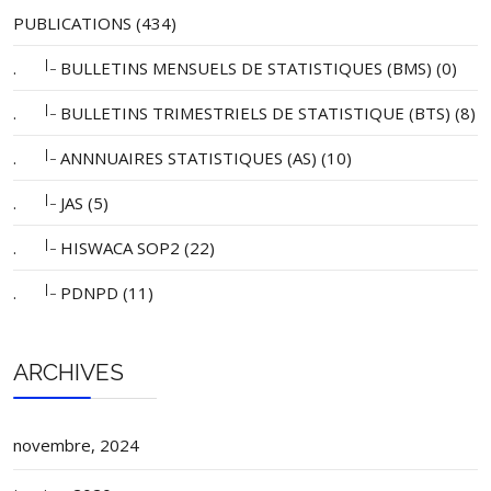
PUBLICATIONS (434)
|_
.
BULLETINS MENSUELS DE STATISTIQUES (BMS) (0)
|_
.
BULLETINS TRIMESTRIELS DE STATISTIQUE (BTS) (8)
|_
.
ANNNUAIRES STATISTIQUES (AS) (10)
|_
.
JAS (5)
|_
.
HISWACA SOP2 (22)
|_
.
PDNPD (11)
ARCHIVES
novembre, 2024