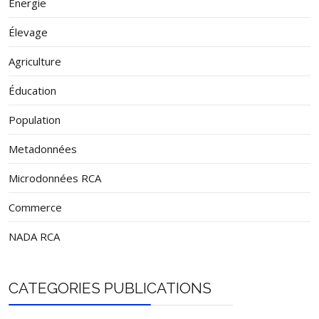
Énergie
Élevage
Agriculture
Éducation
Population
Metadonnées
Microdonnées RCA
Commerce
NADA RCA
CATEGORIES PUBLICATIONS