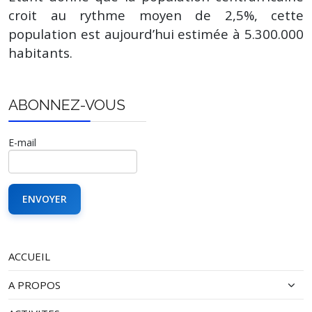
croit au rythme moyen de 2,5%, cette
population est aujourd’hui estimée à 5.300.000
habitants.
ABONNEZ-VOUS
E-mail
ACCUEIL
A PROPOS