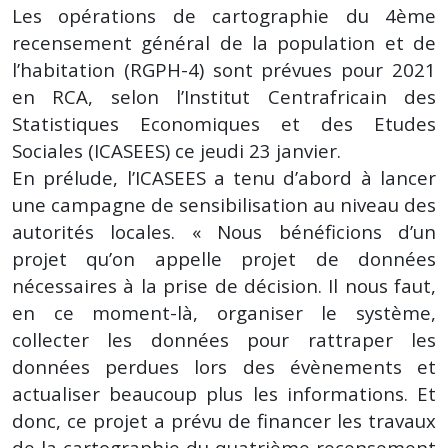
Les opérations de cartographie du 4ème
recensement général de la population et de
l’habitation (RGPH-4) sont prévues pour 2021
en RCA, selon l’Institut Centrafricain des
Statistiques Economiques et des Etudes
Sociales (ICASEES) ce jeudi 23 janvier.
En prélude, l’ICASEES a tenu d’abord à lancer
une campagne de sensibilisation au niveau des
autorités locales. « Nous bénéficions d’un
projet qu’on appelle projet de données
nécessaires à la prise de décision. Il nous faut,
en ce moment-là, organiser le système,
collecter les données pour rattraper les
données perdues lors des évènements et
actualiser beaucoup plus les informations. Et
donc, ce projet a prévu de financer les travaux
de la cartographie du quatrième recensement