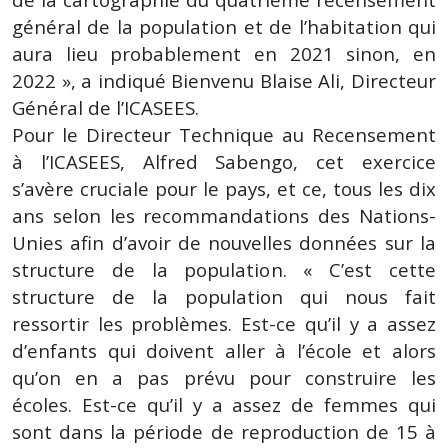
général de la population et de l’habitation qui
aura lieu probablement en 2021 sinon, en
2022 », a indiqué Bienvenu Blaise Ali, Directeur
Général de l’ICASEES.
Pour le Directeur Technique au Recensement
à l’ICASEES, Alfred Sabengo, cet exercice
s’avère cruciale pour le pays, et ce, tous les dix
ans selon les recommandations des Nations-
Unies afin d’avoir de nouvelles données sur la
structure de la population. « C’est cette
structure de la population qui nous fait
ressortir les problèmes. Est-ce qu’il y a assez
d’enfants qui doivent aller à l’école et alors
qu’on en a pas prévu pour construire les
écoles. Est-ce qu’il y a assez de femmes qui
sont dans la période de reproduction de 15 à