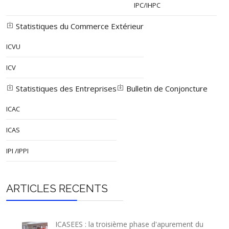
IPC/IHPC
Statistiques du Commerce Extérieur
ICVU
ICV
Statistiques des Entreprises
Bulletin de Conjoncture
ICAC
ICAS
IPI /IPPI
ARTICLES RECENTS
ICASEES : la troisième phase d'apurement du