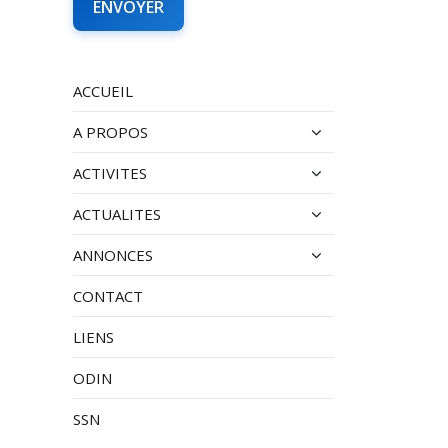
ACCUEIL
A PROPOS
ACTIVITES
ACTUALITES
ANNONCES
CONTACT
LIENS
ODIN
SSN