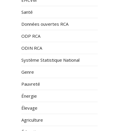
Santé
Données ouvertes RCA
ODP RCA
ODIN RCA
Système Statistique National
Genre
Pauvreté
Énergie
Élevage
Agriculture