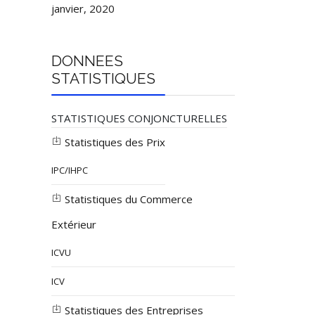
janvier, 2020
DONNEES
STATISTIQUES
STATISTIQUES CONJONCTURELLES
Statistiques des Prix
IPC/IHPC
Statistiques du Commerce
Extérieur
ICVU
ICV
Statistiques des Entreprises