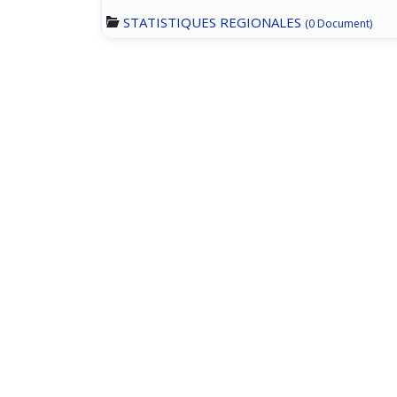
STATISTIQUES REGIONALES
(0 Document)