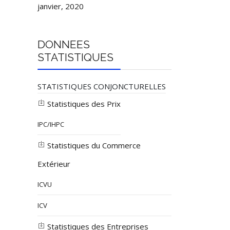
janvier, 2020
DONNEES
STATISTIQUES
STATISTIQUES CONJONCTURELLES
Statistiques des Prix
IPC/IHPC
Statistiques du Commerce
Extérieur
ICVU
ICV
Statistiques des Entreprises