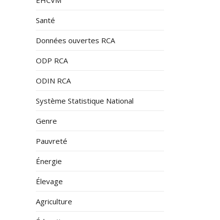
Santé
Données ouvertes RCA
ODP RCA
ODIN RCA
Système Statistique National
Genre
Pauvreté
Énergie
Élevage
Agriculture