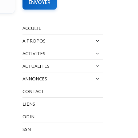
ACCUEIL
A PROPOS
ACTIVITES
ACTUALITES
ANNONCES
CONTACT
LIENS
ODIN
SSN