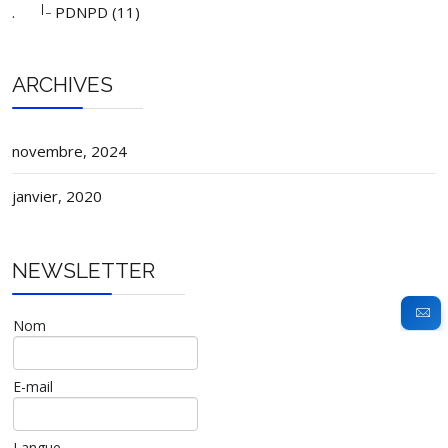
|_
.
PDNPD (11)
ARCHIVES
novembre, 2024
janvier, 2020
NEWSLETTER
Nom
E-mail
Langue