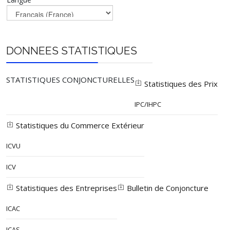
DONNEES STATISTIQUES
STATISTIQUES CONJONCTURELLES
Statistiques des Prix
IPC/IHPC
Statistiques du Commerce Extérieur
ICVU
ICV
Statistiques des Entreprises
Bulletin de Conjoncture
ICAC
ICAS