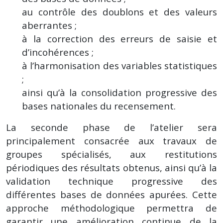
au contrôle des doublons et des valeurs
aberrantes ;
à la correction des erreurs de saisie et
d’incohérences ;
à l’harmonisation des variables statistiques
;
ainsi qu’à la consolidation progressive des
bases nationales du recensement.
La seconde phase de l’atelier sera
principalement consacrée aux travaux de
groupes spécialisés, aux restitutions
périodiques des résultats obtenus, ainsi qu’à la
validation technique progressive des
différentes bases de données apurées. Cette
approche méthodologique permettra de
garantir une amélioration continue de la