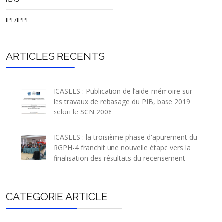
IPI /IPPI
ARTICLES RECENTS
ICASEES : Publication de l’aide-mémoire sur
les travaux de rebasage du PIB, base 2019
selon le SCN 2008
ICASEES : la troisième phase d'apurement du
RGPH-4 franchit une nouvelle étape vers la
finalisation des résultats du recensement
CATEGORIE ARTICLE