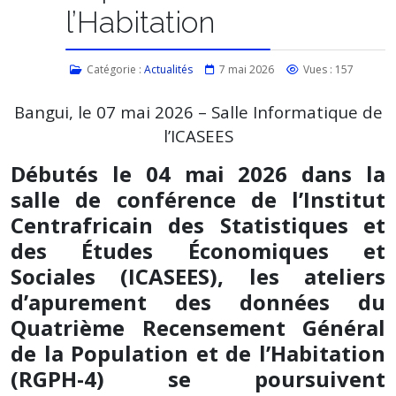
l’Habitation
Catégorie :
Actualités
7 mai 2026
Vues : 157
Bangui, le 07 mai 2026 – Salle Informatique de
l’ICASEES
Débutés le 04 mai 2026 dans la
salle de conférence de l’Institut
Centrafricain des Statistiques et
des Études Économiques et
Sociales (ICASEES), les ateliers
d’apurement des données du
Quatrième Recensement Général
de la Population et de l’Habitation
(RGPH-4) se poursuivent