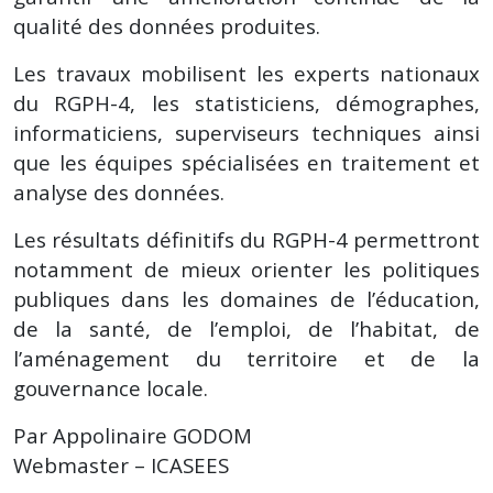
qualité des données produites.
Les travaux mobilisent les experts nationaux
du RGPH-4, les statisticiens, démographes,
informaticiens, superviseurs techniques ainsi
que les équipes spécialisées en traitement et
analyse des données.
Les résultats définitifs du RGPH-4 permettront
notamment de mieux orienter les politiques
publiques dans les domaines de l’éducation,
de la santé, de l’emploi, de l’habitat, de
l’aménagement du territoire et de la
gouvernance locale.
Par Appolinaire GODOM
Webmaster – ICASEES