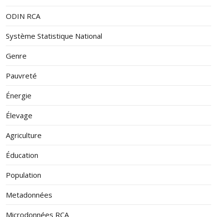
ODIN RCA
Système Statistique National
Genre
Pauvreté
Énergie
Élevage
Agriculture
Éducation
Population
Metadonnées
Microdonnées RCA