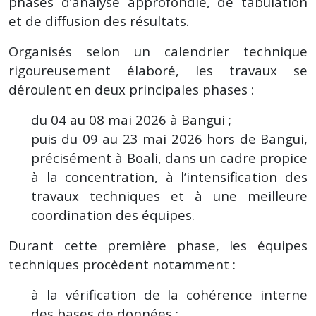
phases d’analyse approfondie, de tabulation
et de diffusion des résultats.
Organisés selon un calendrier technique
rigoureusement élaboré, les travaux se
déroulent en deux principales phases :
du 04 au 08 mai 2026 à Bangui ;
puis du 09 au 23 mai 2026 hors de Bangui,
précisément à Boali, dans un cadre propice
à la concentration, à l’intensification des
travaux techniques et à une meilleure
coordination des équipes.
Durant cette première phase, les équipes
techniques procèdent notamment :
à la vérification de la cohérence interne
des bases de données ;