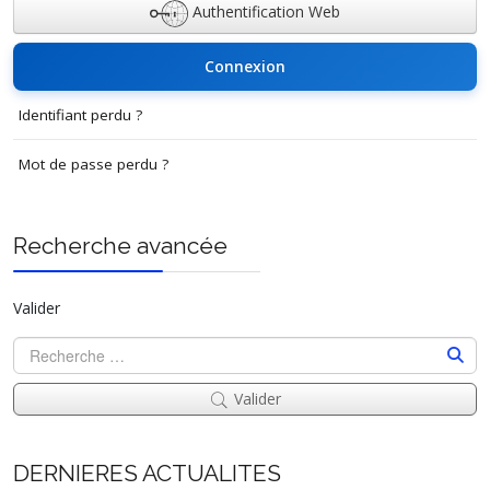
Authentification Web
Connexion
Identifiant perdu ?
Mot de passe perdu ?
Recherche avancée
Valider
Valider
DERNIERES ACTUALITES