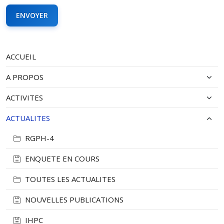
ACCUEIL
A PROPOS
ACTIVITES
ACTUALITES
RGPH-4
ENQUETE EN COURS
TOUTES LES ACTUALITES
NOUVELLES PUBLICATIONS
IHPC