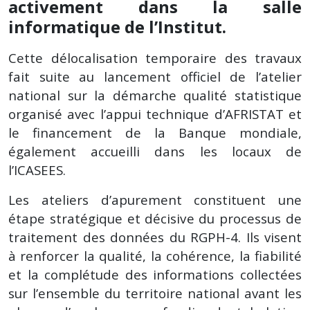
activement dans la salle
informatique de l’Institut.
Cette délocalisation temporaire des travaux
fait suite au lancement officiel de l’atelier
national sur la démarche qualité statistique
organisé avec l’appui technique d’AFRISTAT et
le financement de la Banque mondiale,
également accueilli dans les locaux de
l’ICASEES.
Les ateliers d’apurement constituent une
étape stratégique et décisive du processus de
traitement des données du RGPH-4. Ils visent
à renforcer la qualité, la cohérence, la fiabilité
et la complétude des informations collectées
sur l’ensemble du territoire national avant les