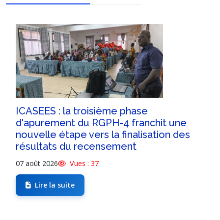
ICASEES : la troisième phase
d'apurement du RGPH-4 franchit une
nouvelle étape vers la finalisation des
résultats du recensement
07 août 2026
Vues : 37
Lire la suite