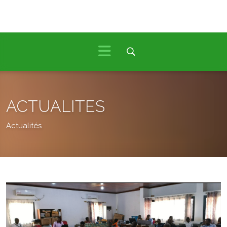
ACTUALITES
Actualités