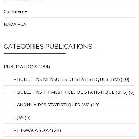
Commerce
NADA RCA
CATEGORIES PUBLICATIONS
PUBLICATIONS (434)
|_
.
BULLETINS MENSUELS DE STATISTIQUES (BMS) (0)
|_
.
BULLETINS TRIMESTRIELS DE STATISTIQUE (BTS) (8)
|_
.
ANNNUAIRES STATISTIQUES (AS) (10)
|_
.
JAS (5)
|_
.
HISWACA SOP2 (22)