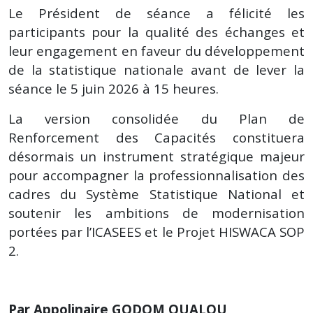
Le Président de séance a félicité les
participants pour la qualité des échanges et
leur engagement en faveur du développement
de la statistique nationale avant de lever la
séance le 5 juin 2026 à 15 heures.
La version consolidée du Plan de
Renforcement des Capacités constituera
désormais un instrument stratégique majeur
pour accompagner la professionnalisation des
cadres du Système Statistique National et
soutenir les ambitions de modernisation
portées par l’ICASEES et le Projet HISWACA SOP
2.
Par Appolinaire GODOM OUALOU