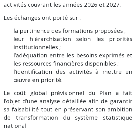
activités couvrant les années 2026 et 2027.
Les échanges ont porté sur :
la pertinence des formations proposées ;
leur hiérarchisation selon les priorités
institutionnelles ;
l’adéquation entre les besoins exprimés et
les ressources financières disponibles ;
l’identification des activités à mettre en
œuvre en priorité.
Le coût global prévisionnel du Plan a fait
l’objet d’une analyse détaillée afin de garantir
sa faisabilité tout en préservant son ambition
de transformation du système statistique
national.