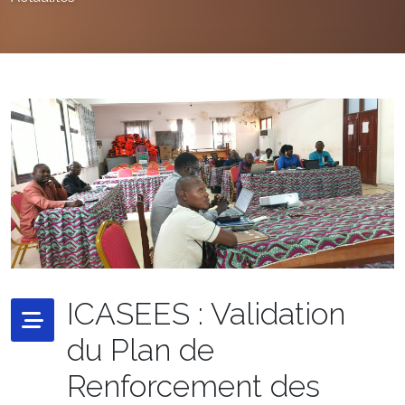
ICASEES : Validation
du Plan de
Renforcement des