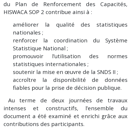
du Plan de Renforcement des Capacités,
HISWACA SOP 2 contribue ainsi à :
améliorer la qualité des statistiques
nationales ;
renforcer la coordination du Système
Statistique National ;
promouvoir l’utilisation des normes
statistiques internationales ;
soutenir la mise en œuvre de la SNDS II ;
accroître la disponibilité de données
fiables pour la prise de décision publique.
Au terme de deux journées de travaux
intenses et constructifs, l’ensemble du
document a été examiné et enrichi grâce aux
contributions des participants.