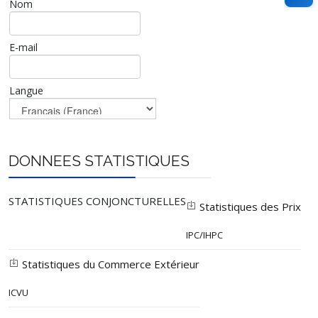
Nom
E-mail
Langue
DONNEES STATISTIQUES
STATISTIQUES CONJONCTURELLES
Statistiques des Prix
IPC/IHPC
Statistiques du Commerce Extérieur
ICVU