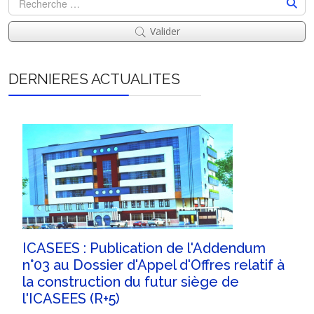
Valider
DERNIERES ACTUALITES
ICASEES : Publication de l'Addendum
n°03 au Dossier d'Appel d'Offres relatif à
la construction du futur siège de
l'ICASEES (R+5)