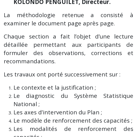
KOLONDO PENGUILET, Directeur.
La méthodologie retenue a consisté à
examiner le document page après page.
Chaque section a fait l’objet d’une lecture
détaillée permettant aux participants de
formuler des observations, corrections et
recommandations.
Les travaux ont porté successivement sur :
Le contexte et la justification ;
Le diagnostic du Système Statistique
National ;
Les axes d’intervention du Plan ;
Le modèle de renforcement des capacités ;
Les modalités de renforcement des
capacités ;