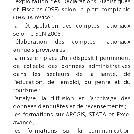
l’exploitation des Déclarations Statistiques
et Fiscales (DSF) selon le plan comptable
OHADA révisé ;
la rétropolation des comptes nationaux
selon le SCN 2008 ;
l’élaboration des comptes nationaux
annuels provisoires ;
la mise en place d’un dispositif permanent
de collecte des données administratives
dans les secteurs de la santé, de
l’éducation, de l’emploi, du genre et du
tourisme ;
l’analyse, la diffusion et l’archivage des
données d’enquêtes et de recensements ;
les formations sur ARCGIS, STATA et Excel
avancé ;
les formations sur la communication