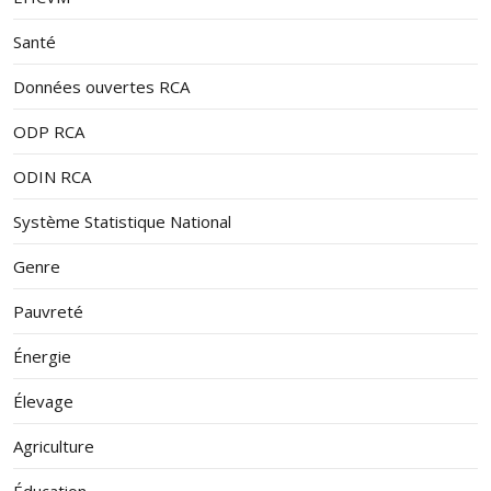
Santé
Données ouvertes RCA
ODP RCA
ODIN RCA
Système Statistique National
Genre
Pauvreté
Énergie
Élevage
Agriculture
Éducation