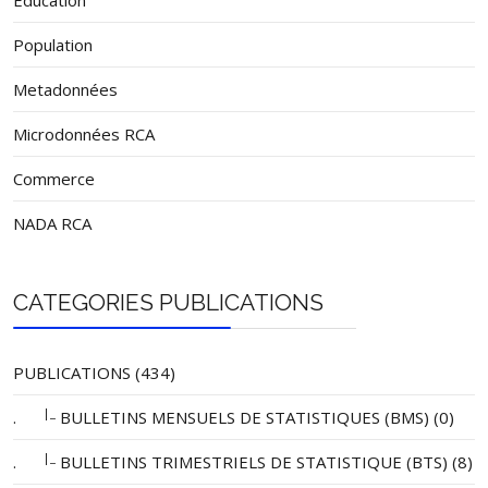
Population
Metadonnées
Microdonnées RCA
Commerce
NADA RCA
CATEGORIES PUBLICATIONS
PUBLICATIONS (434)
|_
.
BULLETINS MENSUELS DE STATISTIQUES (BMS) (0)
|_
.
BULLETINS TRIMESTRIELS DE STATISTIQUE (BTS) (8)