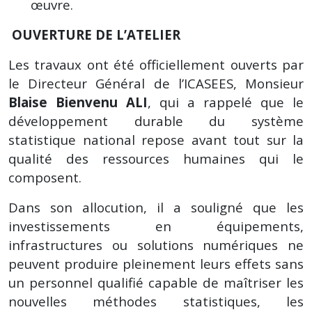
œuvre.
OUVERTURE DE L’ATELIER
Les travaux ont été officiellement ouverts par
le Directeur Général de l’ICASEES, Monsieur
Blaise Bienvenu ALI
, qui a rappelé que le
développement durable du système
statistique national repose avant tout sur la
qualité des ressources humaines qui le
composent.
Dans son allocution, il a souligné que les
investissements en équipements,
infrastructures ou solutions numériques ne
peuvent produire pleinement leurs effets sans
un personnel qualifié capable de maîtriser les
nouvelles méthodes statistiques, les