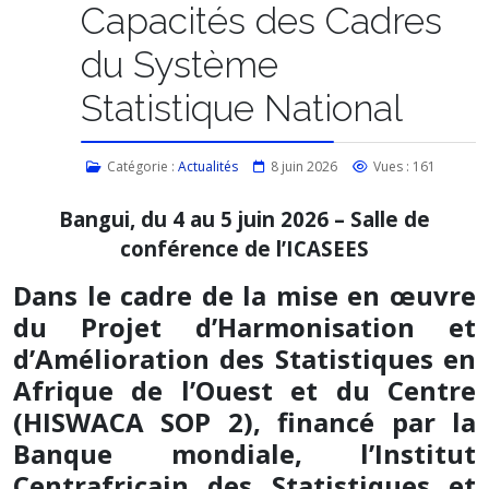
Capacités des Cadres
du Système
Statistique National
Catégorie :
Actualités
8 juin 2026
Vues : 161
Bangui, du 4 au 5 juin 2026 – Salle de
conférence de l’ICASEES
Dans le cadre de la mise en œuvre
du Projet d’Harmonisation et
d’Amélioration des Statistiques en
Afrique de l’Ouest et du Centre
(HISWACA SOP 2), financé par la
Banque mondiale, l’Institut
Centrafricain des Statistiques et