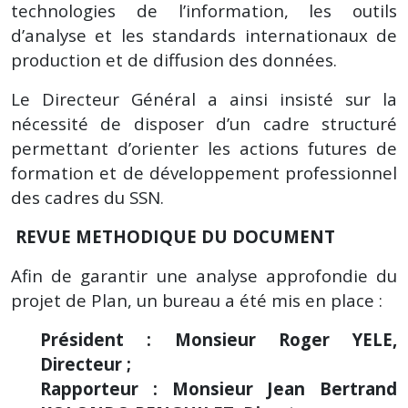
technologies de l’information, les outils
d’analyse et les standards internationaux de
production et de diffusion des données.
Le Directeur Général a ainsi insisté sur la
nécessité de disposer d’un cadre structuré
permettant d’orienter les actions futures de
formation et de développement professionnel
des cadres du SSN.
REVUE METHODIQUE DU DOCUMENT
Afin de garantir une analyse approfondie du
projet de Plan, un bureau a été mis en place :
Président : Monsieur Roger YELE,
Directeur ;
Rapporteur : Monsieur Jean Bertrand