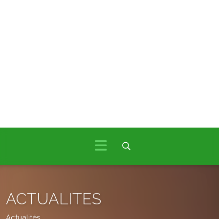
ACTUALITES
Actualités