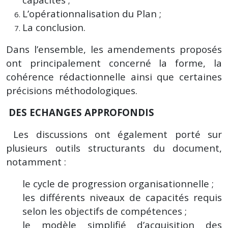
L’opérationnalisation du Plan ;
La conclusion.
Dans l’ensemble, les amendements proposés
ont principalement concerné la forme, la
cohérence rédactionnelle ainsi que certaines
précisions méthodologiques.
DES ECHANGES APPROFONDIS
Les discussions ont également porté sur
plusieurs outils structurants du document,
notamment :
le cycle de progression organisationnelle ;
les différents niveaux de capacités requis
selon les objectifs de compétences ;
le modèle simplifié d’acquisition des