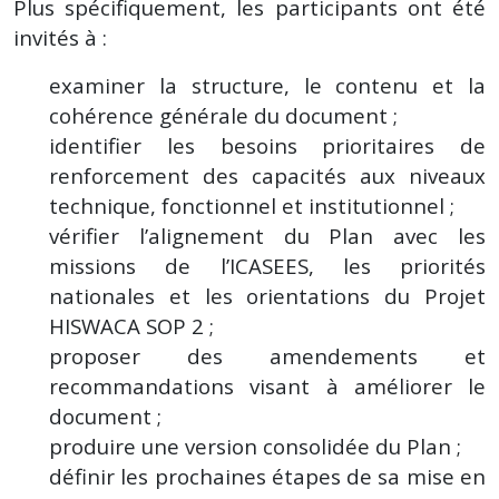
Plus spécifiquement, les participants ont été
invités à :
examiner la structure, le contenu et la
cohérence générale du document ;
identifier les besoins prioritaires de
renforcement des capacités aux niveaux
technique, fonctionnel et institutionnel ;
vérifier l’alignement du Plan avec les
missions de l’ICASEES, les priorités
nationales et les orientations du Projet
HISWACA SOP 2 ;
proposer des amendements et
recommandations visant à améliorer le
document ;
produire une version consolidée du Plan ;
définir les prochaines étapes de sa mise en