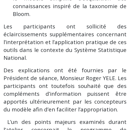
connaissances inspiré de la taxonomie de
Bloom.
Les participants ont sollicité des
éclaircissements supplémentaires concernant
l’interprétation et l’application pratique de ces
outils dans le contexte du Système Statistique
National.
Des explications ont été fournies par le
Président de séance, Monsieur Roger YELE. Les
participants ont toutefois souhaité que des
compléments d’information puissent être
apportés ultérieurement par les concepteurs
du modèle afin d’en faciliter l’appropriation.
L’un des points majeurs examinés durant
l’atelier concernait le programme de