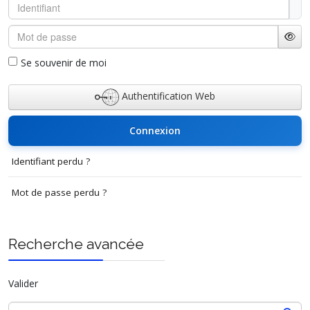
Identifiant
Mot de passe
Affi
Se souvenir de moi
Authentification Web
Connexion
Identifiant perdu ?
Mot de passe perdu ?
Recherche avancée
Valider