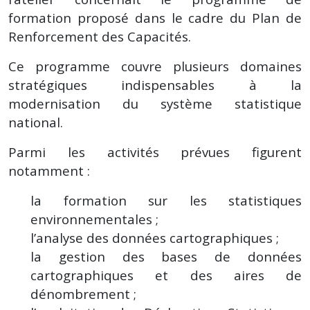
formation proposé dans le cadre du Plan de
Renforcement des Capacités.
Ce programme couvre plusieurs domaines
stratégiques indispensables à la
modernisation du système statistique
national.
Parmi les activités prévues figurent
notamment :
la formation sur les statistiques
environnementales ;
l’analyse des données cartographiques ;
la gestion des bases de données
cartographiques et des aires de
dénombrement ;