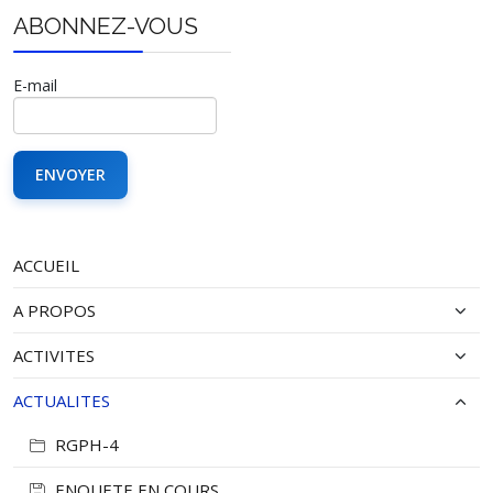
ABONNEZ-VOUS
E-mail
ACCUEIL
A PROPOS
ACTIVITES
ACTUALITES
RGPH-4
ENQUETE EN COURS