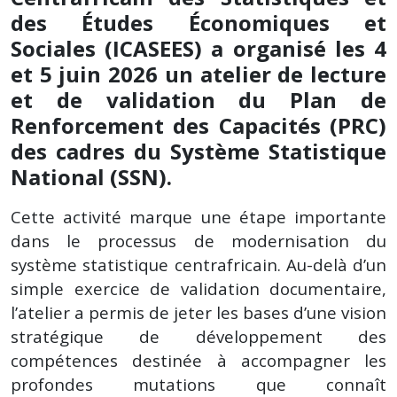
des Études Économiques et
Sociales (ICASEES) a organisé les 4
et 5 juin 2026 un atelier de lecture
et de validation du Plan de
Renforcement des Capacités (PRC)
des cadres du Système Statistique
National (SSN).
Cette activité marque une étape importante
dans le processus de modernisation du
système statistique centrafricain. Au-delà d’un
simple exercice de validation documentaire,
l’atelier a permis de jeter les bases d’une vision
stratégique de développement des
compétences destinée à accompagner les
profondes mutations que connaît