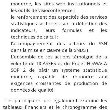
moderne, les sites web institutionnels et
les outils de visioconférence ;
le renforcement des capacités des services
statistiques sectoriels sur la définition des
indicateurs, leurs formules et les
techniques de calcul ;
l’accompagnement des acteurs du SSN
dans la mise en œuvre de la SNDS II.
L’ensemble de ces actions témoigne de la
volonté de l’ICASEES et du Projet HISWACA
SOP 2 de bâtir un système statistique
moderne, capable de répondre aux
exigences croissantes de production de
données de qualité.
Les participants ont également examiné les
tableaux financiers et le chronogramme des