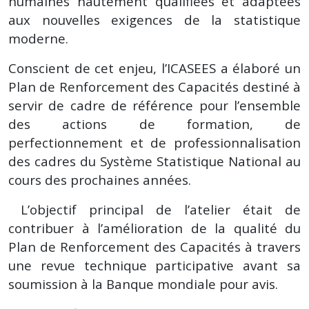
humaines hautement qualifiées et adaptées
aux nouvelles exigences de la statistique
moderne.
Conscient de cet enjeu, l’ICASEES a élaboré un
Plan de Renforcement des Capacités destiné à
servir de cadre de référence pour l’ensemble
des actions de formation, de
perfectionnement et de professionnalisation
des cadres du Système Statistique National au
cours des prochaines années.
L’objectif principal de l’atelier était de
contribuer à l’amélioration de la qualité du
Plan de Renforcement des Capacités à travers
une revue technique participative avant sa
soumission à la Banque mondiale pour avis.