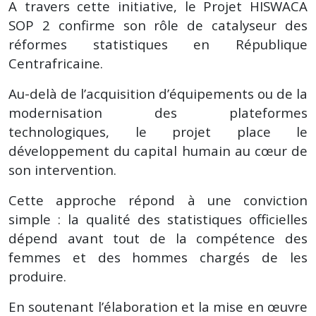
A travers cette initiative, le Projet HISWACA
SOP 2 confirme son rôle de catalyseur des
réformes statistiques en République
Centrafricaine.
Au-delà de l’acquisition d’équipements ou de la
modernisation des plateformes
technologiques, le projet place le
développement du capital humain au cœur de
son intervention.
Cette approche répond à une conviction
simple : la qualité des statistiques officielles
dépend avant tout de la compétence des
femmes et des hommes chargés de les
produire.
En soutenant l’élaboration et la mise en œuvre