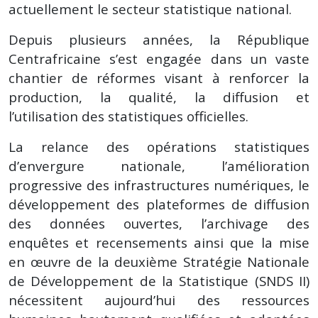
actuellement le secteur statistique national.
Depuis plusieurs années, la République
Centrafricaine s’est engagée dans un vaste
chantier de réformes visant à renforcer la
production, la qualité, la diffusion et
l’utilisation des statistiques officielles.
La relance des opérations statistiques
d’envergure nationale, l’amélioration
progressive des infrastructures numériques, le
développement des plateformes de diffusion
des données ouvertes, l’archivage des
enquêtes et recensements ainsi que la mise
en œuvre de la deuxième Stratégie Nationale
de Développement de la Statistique (SNDS II)
nécessitent aujourd’hui des ressources