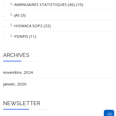
|_
.
ANNNUAIRES STATISTIQUES (AS) (10)
|_
.
JAS (5)
|_
.
HISWACA SOP2 (22)
|_
.
PDNPD (11)
ARCHIVES
novembre, 2024
janvier, 2020
NEWSLETTER