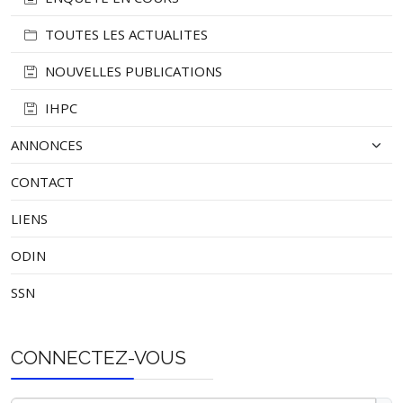
TOUTES LES ACTUALITES
NOUVELLES PUBLICATIONS
IHPC
ANNONCES
CONTACT
LIENS
ODIN
SSN
CONNECTEZ-VOUS