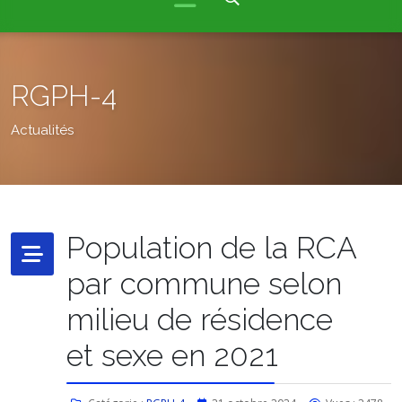
RGPH-4
Actualités
Population de la RCA
par commune selon
milieu de résidence
et sexe en 2021