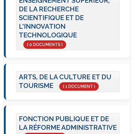
ENSEIGNEMENT SUPERIEUR,
DE LA RECHERCHE
SCIENTIFIQUE ET DE
L'INNOVATION
TECHNOLOGIQUE
( 0 DOCUMENTS )
ARTS, DE LA CULTURE ET DU
TOURISME
( 1 DOCUMENT )
FONCTION PUBLIQUE ET DE
LA RÉFORME ADMINISTRATIVE