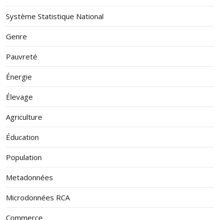
Système Statistique National
Genre
Pauvreté
Énergie
Élevage
Agriculture
Éducation
Population
Metadonnées
Microdonnées RCA
Commerce