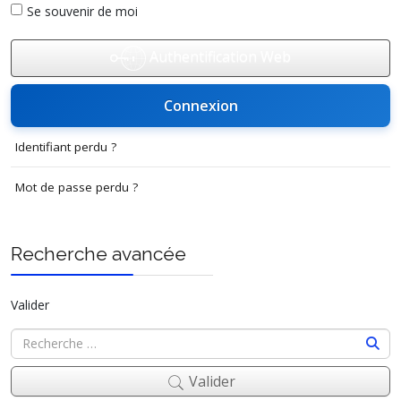
Se souvenir de moi
Authentification Web
Connexion
Identifiant perdu ?
Mot de passe perdu ?
Recherche avancée
Valider
Valider