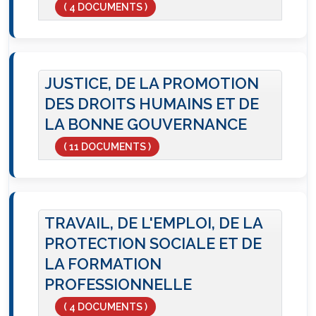
( 4 DOCUMENTS )
JUSTICE, DE LA PROMOTION
DES DROITS HUMAINS ET DE
LA BONNE GOUVERNANCE
( 11 DOCUMENTS )
TRAVAIL, DE L'EMPLOI, DE LA
PROTECTION SOCIALE ET DE
LA FORMATION
PROFESSIONNELLE
( 4 DOCUMENTS )