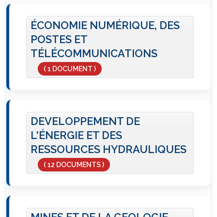
ÉCONOMIE NUMÉRIQUE, DES
POSTES ET
TÉLÉCOMMUNICATIONS
( 1 DOCUMENT )
DEVELOPPEMENT DE
L'ÉNERGIE ET DES
RESSOURCES HYDRAULIQUES
( 12 DOCUMENTS )
MINES ET DE LA GEOLOGIE