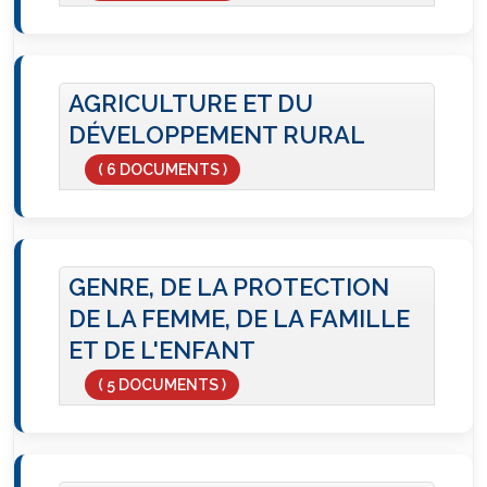
AGRICULTURE ET DU
DÉVELOPPEMENT RURAL
( 6 DOCUMENTS )
GENRE, DE LA PROTECTION
DE LA FEMME, DE LA FAMILLE
ET DE L'ENFANT
( 5 DOCUMENTS )