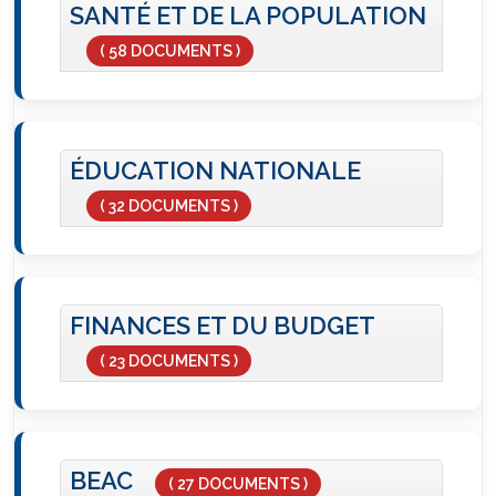
SANTÉ ET DE LA POPULATION
( 58 DOCUMENTS )
ÉDUCATION NATIONALE
( 32 DOCUMENTS )
FINANCES ET DU BUDGET
( 23 DOCUMENTS )
BEAC
( 27 DOCUMENTS )