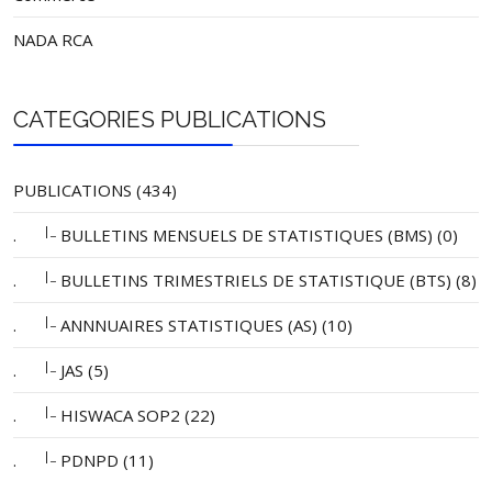
NADA RCA
CATEGORIES PUBLICATIONS
PUBLICATIONS (434)
|_
.
BULLETINS MENSUELS DE STATISTIQUES (BMS) (0)
|_
.
BULLETINS TRIMESTRIELS DE STATISTIQUE (BTS) (8)
|_
.
ANNNUAIRES STATISTIQUES (AS) (10)
|_
.
JAS (5)
|_
.
HISWACA SOP2 (22)
|_
.
PDNPD (11)