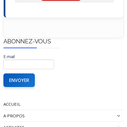
ABONNEZ-VOUS
E-mail
ACCUEIL
A PROPOS