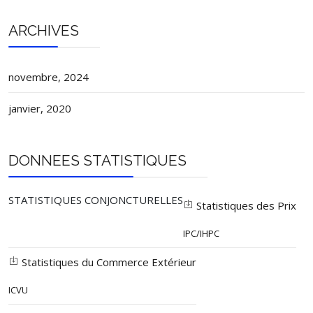
ARCHIVES
novembre, 2024
janvier, 2020
DONNEES STATISTIQUES
STATISTIQUES CONJONCTURELLES
Statistiques des Prix
IPC/IHPC
Statistiques du Commerce Extérieur
ICVU