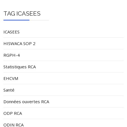
TAG ICASEES
ICASEES
HISWACA SOP 2
RGPH-4
Statistiques RCA
EHCVM
Santé
Données ouvertes RCA
ODP RCA
ODIN RCA