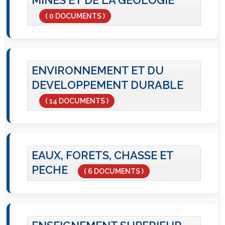
( 0 DOCUMENTS )
ENVIRONNEMENT ET DU
DEVELOPPEMENT DURABLE
( 14 DOCUMENTS )
EAUX, FORETS, CHASSE ET
PECHE
( 6 DOCUMENTS )