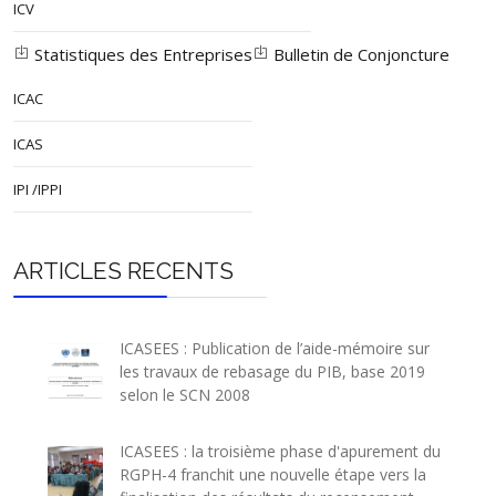
ICV
Statistiques des Entreprises
Bulletin de Conjoncture
ICAC
ICAS
IPI /IPPI
ARTICLES RECENTS
ICASEES : Publication de l’aide-mémoire sur
les travaux de rebasage du PIB, base 2019
selon le SCN 2008
ICASEES : la troisième phase d'apurement du
RGPH-4 franchit une nouvelle étape vers la