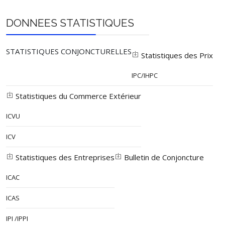
DONNEES STATISTIQUES
STATISTIQUES CONJONCTURELLES
Statistiques des Prix
IPC/IHPC
Statistiques du Commerce Extérieur
ICVU
ICV
Statistiques des Entreprises
Bulletin de Conjoncture
ICAC
ICAS
IPI /IPPI