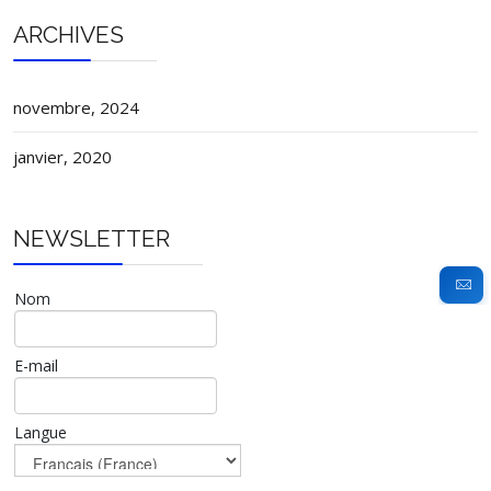
ARCHIVES
novembre, 2024
janvier, 2020
NEWSLETTER
Nom
E-mail
Langue