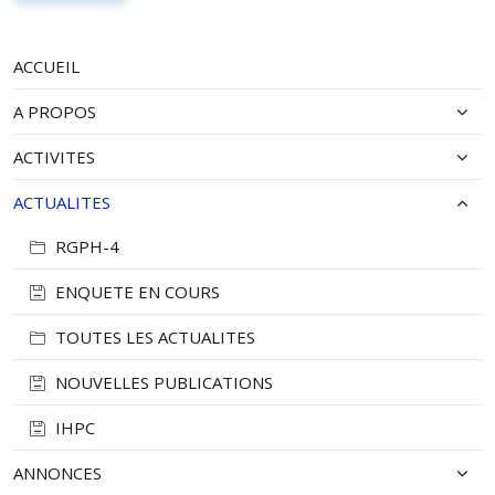
ACCUEIL
A PROPOS
ACTIVITES
ACTUALITES
RGPH-4
ENQUETE EN COURS
TOUTES LES ACTUALITES
NOUVELLES PUBLICATIONS
IHPC
ANNONCES