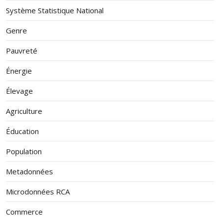
Système Statistique National
Genre
Pauvreté
Énergie
Élevage
Agriculture
Éducation
Population
Metadonnées
Microdonnées RCA
Commerce