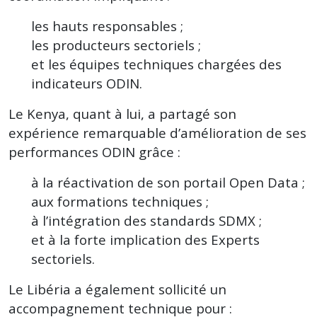
les hauts responsables ;
les producteurs sectoriels ;
et les équipes techniques chargées des
indicateurs ODIN.
Le Kenya, quant à lui, a partagé son
expérience remarquable d’amélioration de ses
performances ODIN grâce :
à la réactivation de son portail Open Data ;
aux formations techniques ;
à l’intégration des standards SDMX ;
et à la forte implication des Experts
sectoriels.
Le Libéria a également sollicité un
accompagnement technique pour :