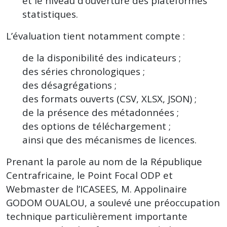
et le niveau d’ouverture des plateformes
statistiques.
L’évaluation tient notamment compte :
de la disponibilité des indicateurs ;
des séries chronologiques ;
des désagrégations ;
des formats ouverts (CSV, XLSX, JSON) ;
de la présence des métadonnées ;
des options de téléchargement ;
ainsi que des mécanismes de licences.
Prenant la parole au nom de la République
Centrafricaine, le Point Focal ODP et
Webmaster de l’ICASEES, M. Appolinaire
GODOM OUALOU, a soulevé une préoccupation
technique particulièrement importante