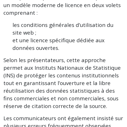
un modèle moderne de licence en deux volets
comprenant :
les conditions générales d’utilisation du
site web ;
et une licence spécifique dédiée aux
données ouvertes.
Selon les présentateurs, cette approche
permet aux Instituts Nationaux de Statistique
(INS) de protéger les contenus institutionnels
tout en garantissant l’ouverture et la libre
réutilisation des données statistiques à des
fins commerciales et non commerciales, sous
réserve de citation correcte de la source.
Les communicateurs ont également insisté sur
plusieurs erreurs fréquemment observées