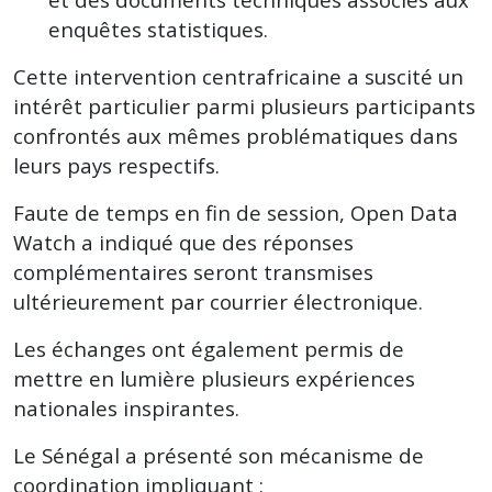
enquêtes statistiques.
Cette intervention centrafricaine a suscité un
intérêt particulier parmi plusieurs participants
confrontés aux mêmes problématiques dans
leurs pays respectifs.
Faute de temps en fin de session, Open Data
Watch a indiqué que des réponses
complémentaires seront transmises
ultérieurement par courrier électronique.
Les échanges ont également permis de
mettre en lumière plusieurs expériences
nationales inspirantes.
Le Sénégal a présenté son mécanisme de
coordination impliquant :