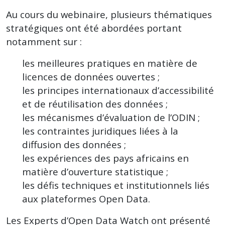
Au cours du webinaire, plusieurs thématiques
stratégiques ont été abordées portant
notamment sur :
les meilleures pratiques en matière de
licences de données ouvertes ;
les principes internationaux d’accessibilité
et de réutilisation des données ;
les mécanismes d’évaluation de l’ODIN ;
les contraintes juridiques liées à la
diffusion des données ;
les expériences des pays africains en
matière d’ouverture statistique ;
les défis techniques et institutionnels liés
aux plateformes Open Data.
Les Experts d’Open Data Watch ont présenté