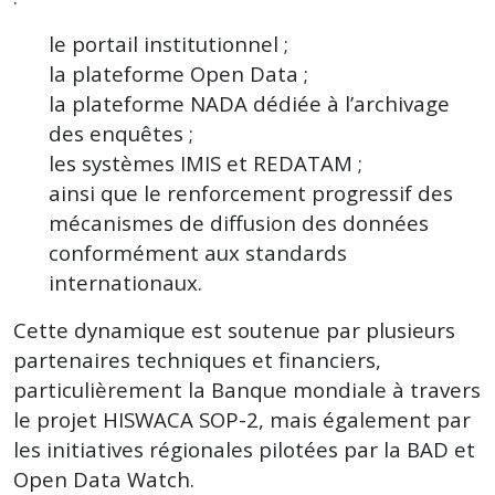
le portail institutionnel ;
la plateforme Open Data ;
la plateforme NADA dédiée à l’archivage
des enquêtes ;
les systèmes IMIS et REDATAM ;
ainsi que le renforcement progressif des
mécanismes de diffusion des données
conformément aux standards
internationaux.
Cette dynamique est soutenue par plusieurs
partenaires techniques et financiers,
particulièrement la Banque mondiale à travers
le projet HISWACA SOP-2, mais également par
les initiatives régionales pilotées par la BAD et
Open Data Watch.