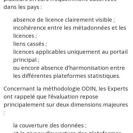
dans les pays :
absence de licence clairement visible ;
incohérence entre les métadonnées et les
licences ;
liens cassés ;
licences applicables uniquement au portail
principal ;
ou encore absence d’harmonisation entre
les différentes plateformes statistiques.
Concernant la méthodologie ODIN, les Experts
ont rappelé que l’évaluation repose
principalement sur deux dimensions majeures
:
la couverture des données ;