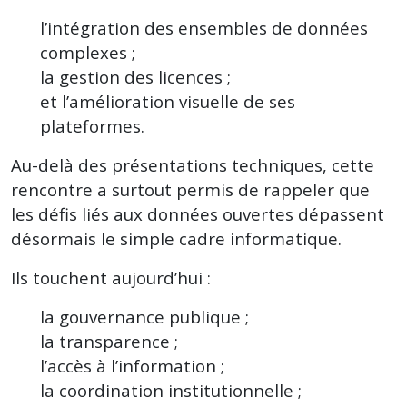
l’intégration des ensembles de données
complexes ;
la gestion des licences ;
et l’amélioration visuelle de ses
plateformes.
Au-delà des présentations techniques, cette
rencontre a surtout permis de rappeler que
les défis liés aux données ouvertes dépassent
désormais le simple cadre informatique.
Ils touchent aujourd’hui :
la gouvernance publique ;
la transparence ;
l’accès à l’information ;
la coordination institutionnelle ;