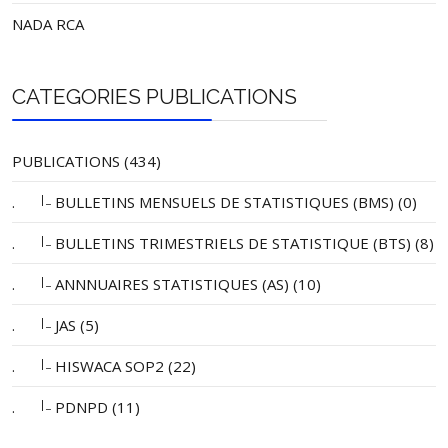
NADA RCA
CATEGORIES PUBLICATIONS
PUBLICATIONS (434)
|_
.
BULLETINS MENSUELS DE STATISTIQUES (BMS) (0)
|_
.
BULLETINS TRIMESTRIELS DE STATISTIQUE (BTS) (8)
|_
.
ANNNUAIRES STATISTIQUES (AS) (10)
|_
.
JAS (5)
|_
.
HISWACA SOP2 (22)
|_
.
PDNPD (11)