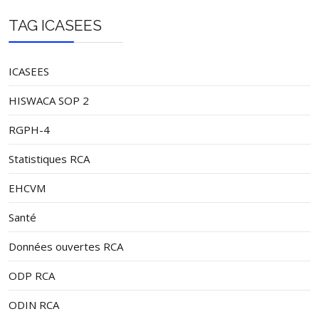
TAG ICASEES
ICASEES
HISWACA SOP 2
RGPH-4
Statistiques RCA
EHCVM
Santé
Données ouvertes RCA
ODP RCA
ODIN RCA