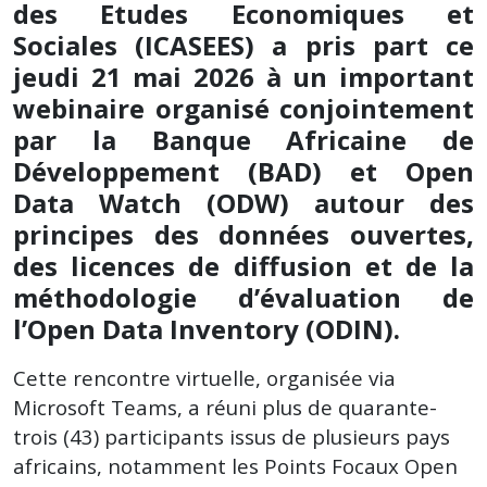
des Etudes Economiques et
Sociales (ICASEES) a pris part ce
jeudi 21 mai 2026 à un important
webinaire organisé conjointement
par la Banque Africaine de
Développement (BAD) et Open
Data Watch (ODW) autour des
principes des données ouvertes,
des licences de diffusion et de la
méthodologie d’évaluation de
l’Open Data Inventory (ODIN).
Cette rencontre virtuelle, organisée via
Microsoft Teams, a réuni plus de quarante-
trois (43) participants issus de plusieurs pays
africains, notamment les Points Focaux Open