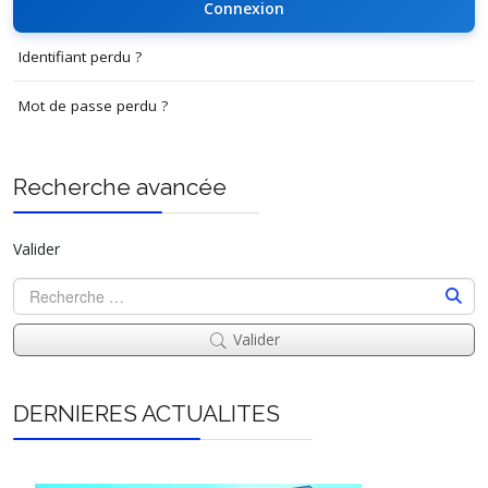
Connexion
Identifiant perdu ?
Mot de passe perdu ?
Recherche avancée
Valider
Valider
DERNIERES ACTUALITES