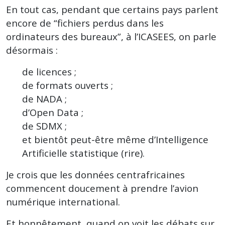
En tout cas, pendant que certains pays parlent
encore de “fichiers perdus dans les
ordinateurs des bureaux”, à l’ICASEES, on parle
désormais :
de licences ;
de formats ouverts ;
de NADA ;
d’Open Data ;
de SDMX ;
et bientôt peut-être même d’Intelligence
Artificielle statistique (rire).
Je crois que les données centrafricaines
commencent doucement à prendre l’avion
numérique international.
Et honnêtement, quand on voit les débats sur