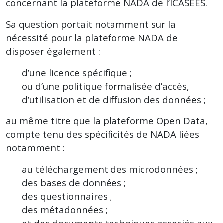
concernant la plateforme NADA de l’ICASEES.
Sa question portait notamment sur la
nécessité pour la plateforme NADA de
disposer également :
d’une licence spécifique ;
ou d’une politique formalisée d’accès,
d’utilisation et de diffusion des données ;
au même titre que la plateforme Open Data,
compte tenu des spécificités de NADA liées
notamment :
au téléchargement des microdonnées ;
des bases de données ;
des questionnaires ;
des métadonnées ;
et des documents techniques associés aux