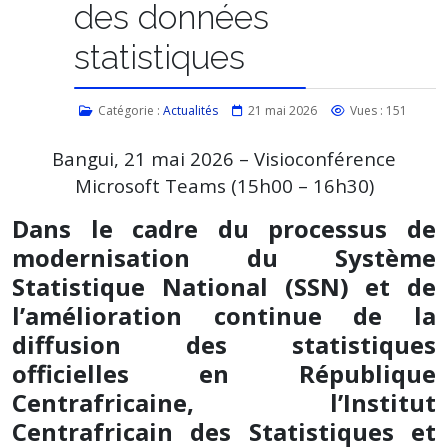
des données
statistiques
Catégorie :
Actualités
21 mai 2026
Vues : 151
Bangui, 21 mai 2026 – Visioconférence
Microsoft Teams (15h00 – 16h30)
Dans le cadre du processus de
modernisation du Système
Statistique National (SSN) et de
l’amélioration continue de la
diffusion des statistiques
officielles en République
Centrafricaine, l’Institut
Centrafricain des Statistiques et