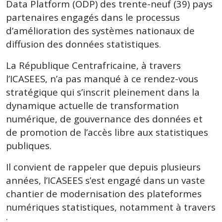
Data Platform (ODP) des trente-neuf (39) pays
partenaires engagés dans le processus
d’amélioration des systèmes nationaux de
diffusion des données statistiques.
La République Centrafricaine, à travers
l’ICASEES, n’a pas manqué à ce rendez-vous
stratégique qui s’inscrit pleinement dans la
dynamique actuelle de transformation
numérique, de gouvernance des données et
de promotion de l’accès libre aux statistiques
publiques.
Il convient de rappeler que depuis plusieurs
années, l’ICASEES s’est engagé dans un vaste
chantier de modernisation des plateformes
numériques statistiques, notamment à travers
: