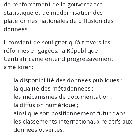
de renforcement de la gouvernance
statistique et de modernisation des
plateformes nationales de diffusion des
données.
Il convient de souligner qu’à travers les
réformes engagées, la République
Centrafricaine entend progressivement
améliorer :
la disponibilité des données publiques ;
la qualité des métadonnées ;
les mécanismes de documentation ;
la diffusion numérique ;
ainsi que son positionnement futur dans
les classements internationaux relatifs aux
données ouvertes.