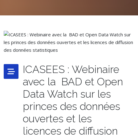
ICASEES : Webinaire
avec la BAD et Open
Data Watch sur les
princes des données
ouvertes et les
licences de diffusion