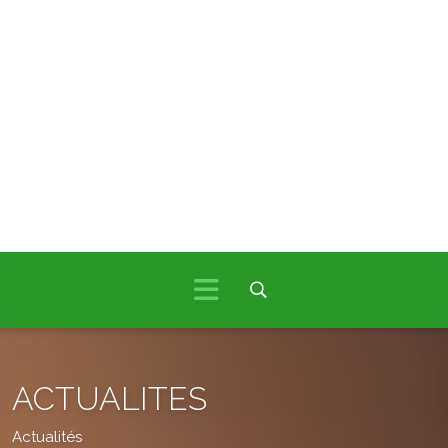
ACTUALITES
Actualités