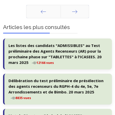
Précédent
Suivant
Articles les plus consultés
Les listes des candidats "ADMISSIBLES" au Test
préliminaire des Agents Recenseurs (AR) pour la
prochaine phase sur "TABLETTES" à l'ICASEES. 20
mars 2025
-
12166 vues
Délibération du test préliminaire de présélection
des agents recenseurs du RGPH-4 du 4e, 5e, 7e
Arrondissements et de Bimbo. 20 mars 2025
-
8835 vues