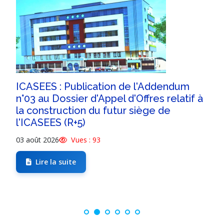
ICASEES : Publication de l'Addendum
n°03 au Dossier d'Appel d'Offres relatif à
la construction du futur siège de
l'ICASEES (R+5)
03 août 2026
Vues : 93
Lire la suite