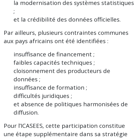
la modernisation des systèmes statistiques
;
et la crédibilité des données officielles.
Par ailleurs, plusieurs contraintes communes
aux pays africains ont été identifiées :
insuffisance de financement ;
faibles capacités techniques ;
cloisonnement des producteurs de
données ;
insuffisance de formation ;
difficultés juridiques ;
et absence de politiques harmonisées de
diffusion.
Pour l’ICASEES, cette participation constitue
une étape supplémentaire dans sa stratégie