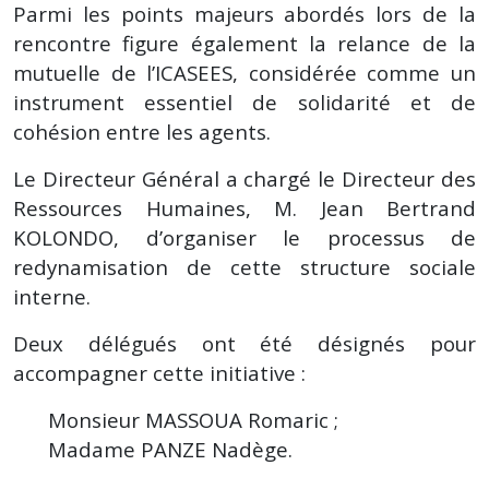
Parmi les points majeurs abordés lors de la
rencontre figure également la relance de la
mutuelle de l’ICASEES, considérée comme un
instrument essentiel de solidarité et de
cohésion entre les agents.
Le Directeur Général a chargé le Directeur des
Ressources Humaines, M. Jean Bertrand
KOLONDO, d’organiser le processus de
redynamisation de cette structure sociale
interne.
Deux délégués ont été désignés pour
accompagner cette initiative :
Monsieur MASSOUA Romaric ;
Madame PANZE Nadège.