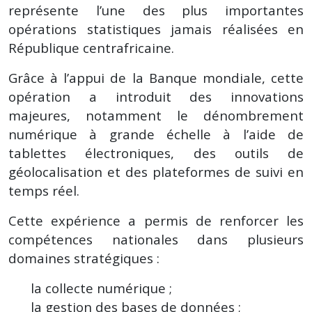
représente l’une des plus importantes
opérations statistiques jamais réalisées en
République centrafricaine.
Grâce à l’appui de la Banque mondiale, cette
opération a introduit des innovations
majeures, notamment le dénombrement
numérique à grande échelle à l’aide de
tablettes électroniques, des outils de
géolocalisation et des plateformes de suivi en
temps réel.
Cette expérience a permis de renforcer les
compétences nationales dans plusieurs
domaines stratégiques :
la collecte numérique ;
la gestion des bases de données ;