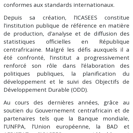
conformes aux standards internationaux.
Depuis sa création, l’ICASEES constitue
l’institution publique de référence en matière
de production, d’analyse et de diffusion des
statistiques officielles en République
centrafricaine. Malgré les défis auxquels il a
été confronté, l’institut a progressivement
renforcé son rôle dans l’élaboration des
politiques publiques, la planification du
développement et le suivi des Objectifs de
Développement Durable (ODD).
Au cours des dernières années, grâce au
soutien du Gouvernement centrafricain et de
partenaires tels que la Banque mondiale,
l’UNFPA, l’Union européenne, la BAD et