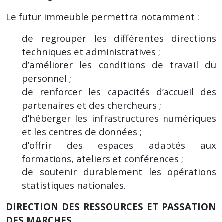
Le futur immeuble permettra notamment :
de regrouper les différentes directions
techniques et administratives ;
d’améliorer les conditions de travail du
personnel ;
de renforcer les capacités d’accueil des
partenaires et des chercheurs ;
d’héberger les infrastructures numériques
et les centres de données ;
d’offrir des espaces adaptés aux
formations, ateliers et conférences ;
de soutenir durablement les opérations
statistiques nationales.
DIRECTION DES RESSOURCES ET PASSATION
DES MARCHES