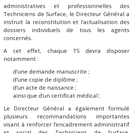
administratives et professionnelles des
Techniciens de Surface, le Directeur Général a
instruit la reconstitution et l’actualisation des
dossiers individuels de tous les agents
concernés.
A cet effet, chaque TS devra disposer
notamment :
d’une demande manuscrite ;
d’une copie de diplôme ;
d’un acte de naissance ;
ainsi que d’un certificat médical ;
Le Directeur Général a également formulé
plusieurs recommandations importantes
visant à renforcer l’encadrement administratif
et social des Techniciens de Surface,