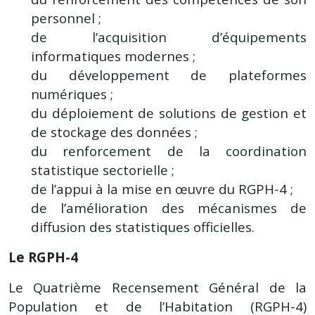
personnel ;
de l’acquisition d’équipements
informatiques modernes ;
du développement de plateformes
numériques ;
du déploiement de solutions de gestion et
de stockage des données ;
du renforcement de la coordination
statistique sectorielle ;
de l’appui à la mise en œuvre du RGPH-4 ;
de l’amélioration des mécanismes de
diffusion des statistiques officielles.
Le RGPH-4
Le Quatrième Recensement Général de la
Population et de l’Habitation (RGPH-4)