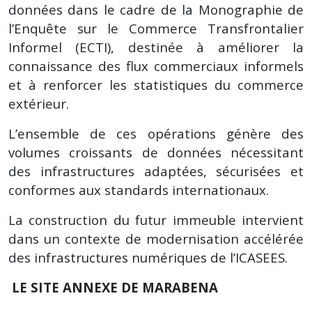
données dans le cadre de la Monographie de
l’Enquête sur le Commerce Transfrontalier
Informel (ECTI), destinée à améliorer la
connaissance des flux commerciaux informels
et à renforcer les statistiques du commerce
extérieur.
L’ensemble de ces opérations génère des
volumes croissants de données nécessitant
des infrastructures adaptées, sécurisées et
conformes aux standards internationaux.
La construction du futur immeuble intervient
dans un contexte de modernisation accélérée
des infrastructures numériques de l’ICASEES.
LE SITE ANNEXE DE MARABENA