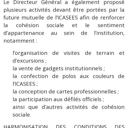
Le Directeur Général a également proposé
plusieurs activités devant être portées par la
future mutuelle de l’ICASEES afin de renforcer
la cohésion sociale et le sentiment
d’appartenance au sein de l’institution,
notamment :
l’organisation de visites de terrain et
d’excursions ;
la vente de gadgets institutionnels ;
la confection de polos aux couleurs de
l’ICASEES ;
la conception de cartes professionnelles ;
la participation aux défilés officiels ;
ainsi que d’autres activités de cohésion
sociale.
HARMONISATION DES CONDITIONS DES