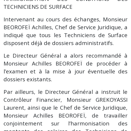
TECHNICIENS DE SURFACE
Intervenant au cours des échanges, Monsieur
BEOROFEÏ Achilles, Chef de Service Juridique, a
indiqué que tous les Techniciens de Surface
disposent déjà de dossiers administratifs.
Le Directeur Général a alors recommandé à
Monsieur Achilles BEOROFEÏ de procéder à
l’examen et à la mise à jour éventuelle des
dossiers existants.
Par ailleurs, le Directeur Général a instruit le
Contrôleur Financier, Monsieur GREKOYASSI
Laurent, ainsi que le Chef de Service Juridique,
Monsieur Achilles BEOROFEÏ, de travailler
conjointement sur l’harmonisation des