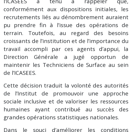
l’ICASEES a tenu à rappeler que,
conformément aux dispositions initiales, les
recrutements liés au dénombrement auraient
pu prendre fin à l’issue des opérations de
terrain. Toutefois, au regard des besoins
croissants de l’institution et de l’importance du
travail accompli par ces agents d’appui, la
Direction Générale a jugé opportun de
maintenir les Techniciens de Surface au sein
de l’ICASEES.
Cette décision traduit la volonté des autorités
de l’Institut de promouvoir une approche
sociale inclusive et de valoriser les ressources
humaines ayant contribué au succès des
grandes opérations statistiques nationales.
Dans le souci d’améliorer les conditions