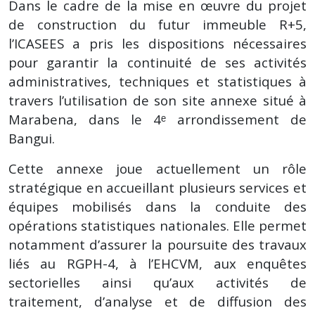
Dans le cadre de la mise en œuvre du projet
de construction du futur immeuble R+5,
l’ICASEES a pris les dispositions nécessaires
pour garantir la continuité de ses activités
administratives, techniques et statistiques à
travers l’utilisation de son site annexe situé à
Marabena, dans le 4ᵉ arrondissement de
Bangui.
Cette annexe joue actuellement un rôle
stratégique en accueillant plusieurs services et
équipes mobilisés dans la conduite des
opérations statistiques nationales. Elle permet
notamment d’assurer la poursuite des travaux
liés au RGPH-4, à l’EHCVM, aux enquêtes
sectorielles ainsi qu’aux activités de
traitement, d’analyse et de diffusion des