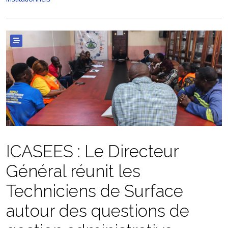
ICASEES : Le Directeur
Général réunit les
Techniciens de Surface
autour des questions de