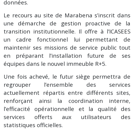
données.
Le recours au site de Marabena s’inscrit dans
une démarche de gestion proactive de la
transition institutionnelle. Il offre à l’ICASEES
un cadre fonctionnel lui permettant de
maintenir ses missions de service public tout
en préparant l’installation future de ses
équipes dans le nouvel immeuble R+5.
Une fois achevé, le futur siège permettra de
regrouper l’ensemble des services
actuellement répartis entre différents sites,
renforçant ainsi la coordination interne,
l’efficacité opérationnelle et la qualité des
services offerts aux utilisateurs des
statistiques officielles.