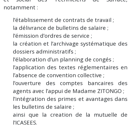
notamment :
l’établissement de contrats de travail ;
la délivrance de bulletins de salaire ;
l’émission d’ordres de service ;
la création et l’archivage systématique des
dossiers administratifs ;
l’élaboration d’un planning de congés ;
l’application des textes réglementaires en
l’absence de convention collective ;
l’ouverture des comptes bancaires des
agents avec l’appui de Madame ZITONGO ;
l’intégration des primes et avantages dans
les bulletins de salaire ;
ainsi que la creation de la mutuelle de
l’ICASEES.