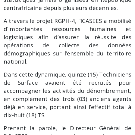
centrafricaine depuis plusieurs décennies.
A travers le projet RGPH-4, l’ICASEES a mobilisé
d’importantes ressources humaines et
logistiques afin d’assurer la réussite des
opérations de collecte des données
démographiques sur l’ensemble du territoire
national.
Dans cette dynamique, quinze (15) Techniciens
de Surface avaient été recrutés pour
accompagner les activités du dénombrement,
en complément des trois (03) anciens agents
déjà en service, portant ainsi l’effectif total à
dix-huit (18) TS.
Prenant la parole, le Directeur Général de