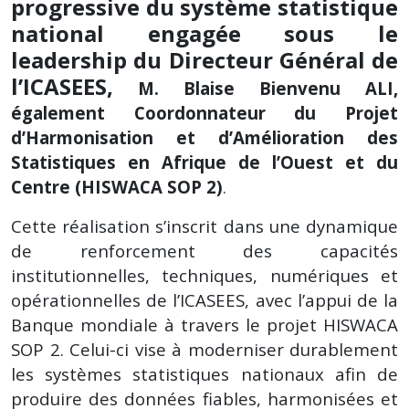
progressive du système statistique
national engagée sous le
leadership du Directeur Général de
l’ICASEES,
M. Blaise Bienvenu ALI,
également Coordonnateur du Projet
d’Harmonisation et d’Amélioration des
Statistiques en Afrique de l’Ouest et du
Centre (HISWACA SOP 2)
.
Cette réalisation s’inscrit dans une dynamique
de renforcement des capacités
institutionnelles, techniques, numériques et
opérationnelles de l’ICASEES, avec l’appui de la
Banque mondiale à travers le projet HISWACA
SOP 2. Celui-ci vise à moderniser durablement
les systèmes statistiques nationaux afin de
produire des données fiables, harmonisées et