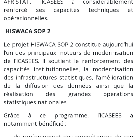
AFRISTAT, l’ICASEES a considérablement
renforcé ses capacités techniques et
opérationnelles.
HISWACA SOP 2
Le projet HISWACA SOP 2 constitue aujourd’hui
l’un des principaux moteurs de modernisation
de l’ICASEES. Il soutient le renforcement des
capacités institutionnelles, la modernisation
des infrastructures statistiques, l’amélioration
de la diffusion des données ainsi que la
réalisation des grandes opérations
statistiques nationales.
Grâce à ce programme, l’ICASEES a
notamment bénéficié :
du renforcement des compétences de son