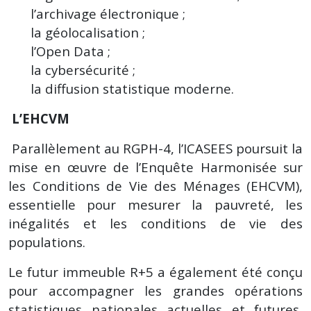
l’archivage électronique ;
la géolocalisation ;
l’Open Data ;
la cybersécurité ;
la diffusion statistique moderne.
L’EHCVM
Parallèlement au RGPH-4, l’ICASEES poursuit la
mise en œuvre de l’Enquête Harmonisée sur
les Conditions de Vie des Ménages (EHCVM),
essentielle pour mesurer la pauvreté, les
inégalités et les conditions de vie des
populations.
Le futur immeuble R+5 a également été conçu
pour accompagner les grandes opérations
statistiques nationales actuelles et futures,