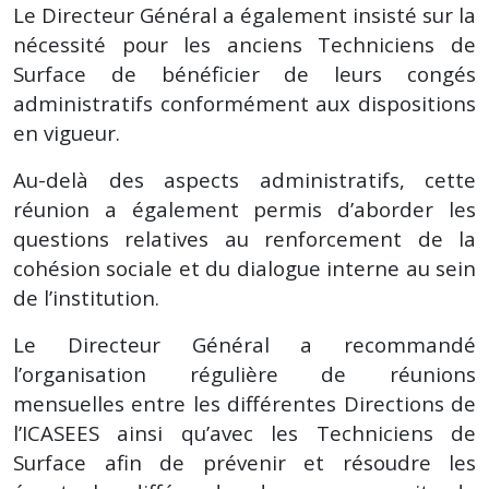
Le Directeur Général a également insisté sur la
nécessité pour les anciens Techniciens de
Surface de bénéficier de leurs congés
administratifs conformément aux dispositions
en vigueur.
Au-delà des aspects administratifs, cette
réunion a également permis d’aborder les
questions relatives au renforcement de la
cohésion sociale et du dialogue interne au sein
de l’institution.
Le Directeur Général a recommandé
l’organisation régulière de réunions
mensuelles entre les différentes Directions de
l’ICASEES ainsi qu’avec les Techniciens de
Surface afin de prévenir et résoudre les