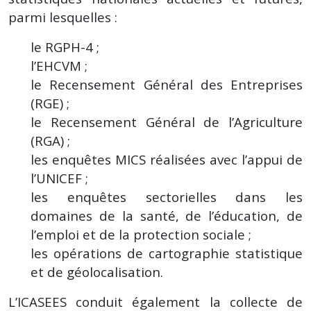
parmi lesquelles :
le RGPH-4 ;
l’EHCVM ;
le Recensement Général des Entreprises
(RGE) ;
le Recensement Général de l’Agriculture
(RGA) ;
les enquêtes MICS réalisées avec l’appui de
l’UNICEF ;
les enquêtes sectorielles dans les
domaines de la santé, de l’éducation, de
l’emploi et de la protection sociale ;
les opérations de cartographie statistique
et de géolocalisation.
L’ICASEES conduit également la collecte de