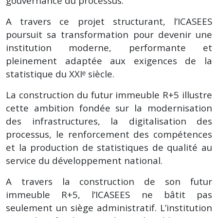
gouvernance du processus.
A travers ce projet structurant, l’ICASEES
poursuit sa transformation pour devenir une
institution moderne, performante et
pleinement adaptée aux exigences de la
statistique du XXIᵉ siècle.
La construction du futur immeuble R+5 illustre
cette ambition fondée sur la modernisation
des infrastructures, la digitalisation des
processus, le renforcement des compétences
et la production de statistiques de qualité au
service du développement national.
A travers la construction de son futur
immeuble R+5, l’ICASEES ne bâtit pas
seulement un siège administratif. L’institution