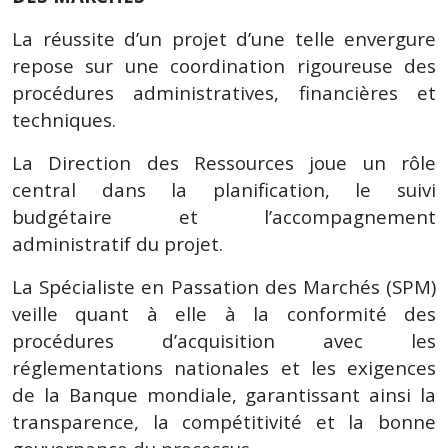
La réussite d’un projet d’une telle envergure
repose sur une coordination rigoureuse des
procédures administratives, financières et
techniques.
La Direction des Ressources joue un rôle
central dans la planification, le suivi
budgétaire et l’accompagnement
administratif du projet.
La Spécialiste en Passation des Marchés (SPM)
veille quant à elle à la conformité des
procédures d’acquisition avec les
réglementations nationales et les exigences
de la Banque mondiale, garantissant ainsi la
transparence, la compétitivité et la bonne