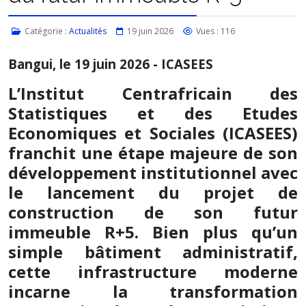
Catégorie :
Actualités
19 juin 2026
Vues : 116
Bangui, le 19 juin 2026 - ICASEES
L’Institut Centrafricain des
Statistiques et des Etudes
Economiques et Sociales (ICASEES)
franchit une étape majeure de son
développement institutionnel avec
le lancement du projet de
construction de son futur
immeuble R+5. Bien plus qu’un
simple bâtiment administratif,
cette infrastructure moderne
incarne la transformation