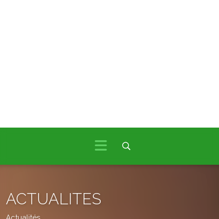
ACTUALITES
Actualités