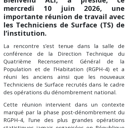
mercredi 10 juin 2026, une
importante réunion de travail avec
les Techniciens de Surface (TS) de
l’institution.
La rencontre s’est tenue dans la salle de
conférence de la Direction Technique du
Quatrième Recensement Général de la
Population et de l’Habitation (RGPH-4) et a
réuni les anciens ainsi que les nouveaux
Techniciens de Surface recrutés dans le cadre
des opérations du dénombrement national.
Cette réunion intervient dans un contexte
marqué par la phase post-dénombrement du
RGPH-4, l’une des plus grandes opérations
statistiques jamais organisées en République