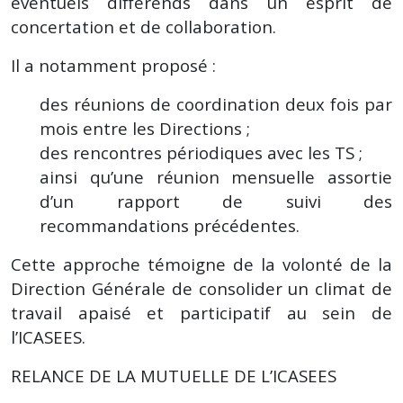
éventuels différends dans un esprit de
concertation et de collaboration.
Il a notamment proposé :
des réunions de coordination deux fois par
mois entre les Directions ;
des rencontres périodiques avec les TS ;
ainsi qu’une réunion mensuelle assortie
d’un rapport de suivi des
recommandations précédentes.
Cette approche témoigne de la volonté de la
Direction Générale de consolider un climat de
travail apaisé et participatif au sein de
l’ICASEES.
RELANCE DE LA MUTUELLE DE L’ICASEES