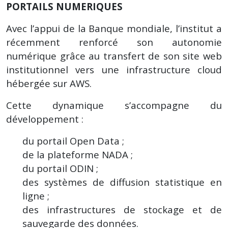
PORTAILS NUMERIQUES
Avec l’appui de la Banque mondiale, l’institut a
récemment renforcé son autonomie
numérique grâce au transfert de son site web
institutionnel vers une infrastructure cloud
hébergée sur AWS.
Cette dynamique s’accompagne du
développement :
du portail Open Data ;
de la plateforme NADA ;
du portail ODIN ;
des systèmes de diffusion statistique en
ligne ;
des infrastructures de stockage et de
sauvegarde des données.