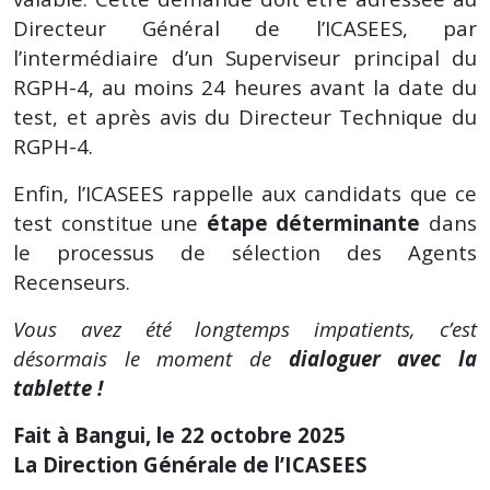
Directeur Général de l’ICASEES, par
l’intermédiaire d’un Superviseur principal du
RGPH-4, au moins 24 heures avant la date du
test, et après avis du Directeur Technique du
RGPH-4.
Enfin, l’ICASEES rappelle aux candidats que ce
test constitue une
étape déterminante
dans
le processus de sélection des Agents
Recenseurs.
Vous avez été longtemps impatients, c’est
désormais le moment de
dialoguer avec la
tablette !
Fait à Bangui, le 22 octobre 2025
La Direction Générale de l’ICASEES