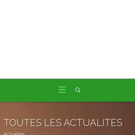
TOUTES LES ACTUALITES
Actualités