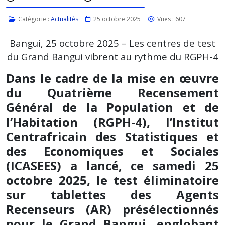
Catégorie :
Actualités
25 octobre 2025
Vues : 607
Bangui, 25 octobre 2025 – Les centres de test
du Grand Bangui vibrent au rythme du RGPH-4
Dans le cadre de la mise en œuvre
du Quatrième Recensement
Général de la Population et de
l’Habitation (RGPH-4), l’Institut
Centrafricain des Statistiques et
des Economiques et Sociales
(ICASEES) a lancé, ce samedi 25
octobre 2025, le test éliminatoire
sur tablettes des Agents
Recenseurs (AR) présélectionnés
pour le Grand Bangui, englobant