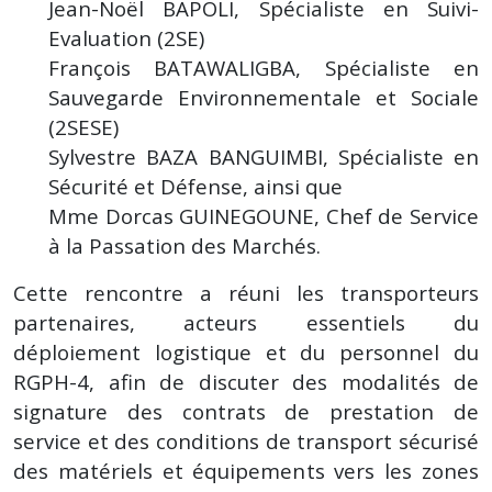
Jean-Noël BAPOLI, Spécialiste en Suivi-
Evaluation (2SE)
François BATAWALIGBA, Spécialiste en
Sauvegarde Environnementale et Sociale
(2SESE)
Sylvestre BAZA BANGUIMBI, Spécialiste en
Sécurité et Défense, ainsi que
Mme Dorcas GUINEGOUNE, Chef de Service
à la Passation des Marchés.
Cette rencontre a réuni les transporteurs
partenaires, acteurs essentiels du
déploiement logistique et du personnel du
RGPH-4, afin de discuter des modalités de
signature des contrats de prestation de
service et des conditions de transport sécurisé
des matériels et équipements vers les zones