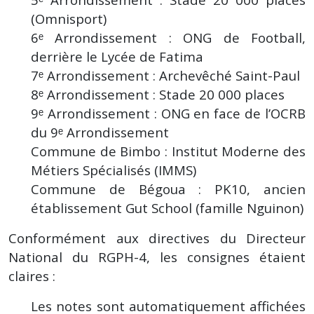
(Omnisport)
6ᵉ Arrondissement : ONG de Football,
derrière le Lycée de Fatima
7ᵉ Arrondissement : Archevêché Saint-Paul
8ᵉ Arrondissement : Stade 20 000 places
9ᵉ Arrondissement : ONG en face de l’OCRB
du 9ᵉ Arrondissement
Commune de Bimbo : Institut Moderne des
Métiers Spécialisés (IMMS)
Commune de Bégoua : PK10, ancien
établissement Gut School (famille Nguinon)
Conformément aux directives du Directeur
National du RGPH-4, les consignes étaient
claires :
Les notes sont automatiquement affichées