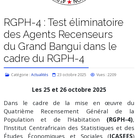
RGPH-4 : Test éliminatoire
des Agents Recenseurs
du Grand Bangui dans le
cadre du RGPH-4
Catégorie :
Actualités
23 octobre 2025
Vues : 2209
Les 25 et 26 octobre 2025
Dans le cadre de la mise en œuvre du
Quatrième Recensement Général de la
Population et de l’Habitation
(RGPH-4)
,
l’Institut Centrafricain des Statistiques et des
Études Économiques et Sociales (
ICASEES
)