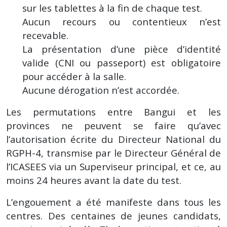
sur les tablettes à la fin de chaque test.
Aucun recours ou contentieux n’est
recevable.
La présentation d’une pièce d’identité
valide (CNI ou passeport) est obligatoire
pour accéder à la salle.
Aucune dérogation n’est accordée.
Les permutations entre Bangui et les
provinces ne peuvent se faire qu’avec
l’autorisation écrite du Directeur National du
RGPH-4, transmise par le Directeur Général de
l’ICASEES via un Superviseur principal, et ce, au
moins 24 heures avant la date du test.
L’engouement a été manifeste dans tous les
centres. Des centaines de jeunes candidats,