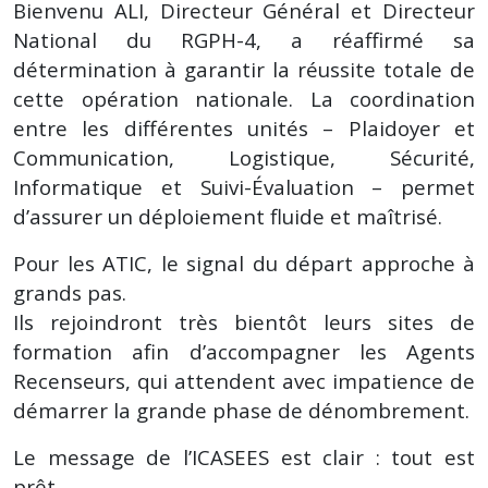
Bienvenu ALI, Directeur Général et Directeur
National du RGPH-4, a réaffirmé sa
détermination à garantir la réussite totale de
cette opération nationale. La coordination
entre les différentes unités – Plaidoyer et
Communication, Logistique, Sécurité,
Informatique et Suivi-Évaluation – permet
d’assurer un déploiement fluide et maîtrisé.
Pour les ATIC, le signal du départ approche à
grands pas.
Ils rejoindront très bientôt leurs sites de
formation afin d’accompagner les Agents
Recenseurs, qui attendent avec impatience de
démarrer la grande phase de dénombrement.
Le message de l’ICASEES est clair : tout est
prêt.