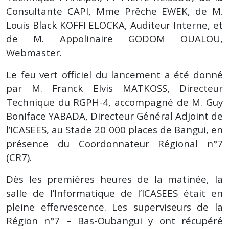
Consultante CAPI, Mme Prêche EWEK, de M.
Louis Black KOFFI ELOCKA, Auditeur Interne, et
de M. Appolinaire GODOM OUALOU,
Webmaster.
Le feu vert officiel du lancement a été donné
par M. Franck Elvis MATKOSS, Directeur
Technique du RGPH-4, accompagné de M. Guy
Boniface YABADA, Directeur Général Adjoint de
l’ICASEES, au Stade 20 000 places de Bangui, en
présence du Coordonnateur Régional n°7
(CR7).
Dès les premières heures de la matinée, la
salle de l’Informatique de l’ICASEES était en
pleine effervescence. Les superviseurs de la
Région n°7 – Bas-Oubangui y ont récupéré