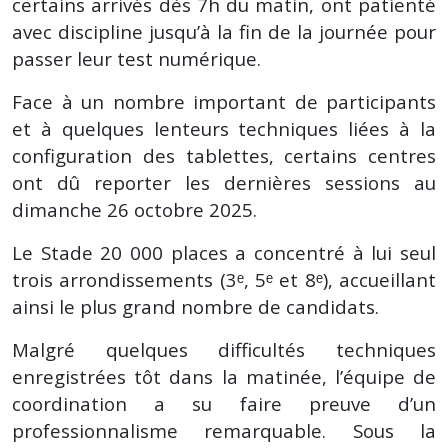
certains arrivés dès 7h du matin, ont patienté
avec discipline jusqu’à la fin de la journée pour
passer leur test numérique.
Face à un nombre important de participants
et à quelques lenteurs techniques liées à la
configuration des tablettes, certains centres
ont dû reporter les dernières sessions au
dimanche 26 octobre 2025.
Le Stade 20 000 places a concentré à lui seul
trois arrondissements (3ᵉ, 5ᵉ et 8ᵉ), accueillant
ainsi le plus grand nombre de candidats.
Malgré quelques difficultés techniques
enregistrées tôt dans la matinée, l’équipe de
coordination a su faire preuve d’un
professionnalisme remarquable. Sous la