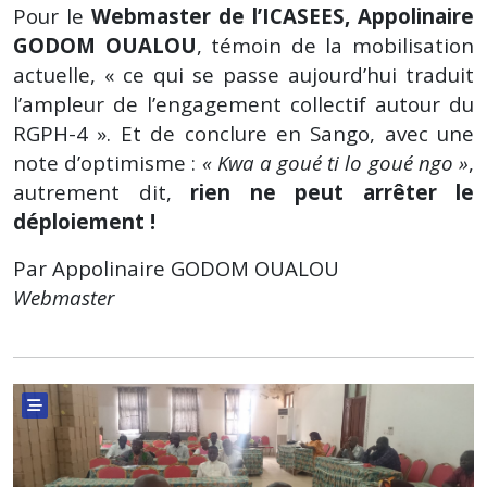
Pour le
Webmaster de l’ICASEES, Appolinaire
GODOM OUALOU
, témoin de la mobilisation
actuelle, « ce qui se passe aujourd’hui traduit
l’ampleur de l’engagement collectif autour du
RGPH-4 ». Et de conclure en Sango, avec une
note d’optimisme :
« Kwa a goué ti lo goué ngo »
,
autrement dit,
rien ne peut arrêter le
déploiement !
Par Appolinaire GODOM OUALOU
Webmaster