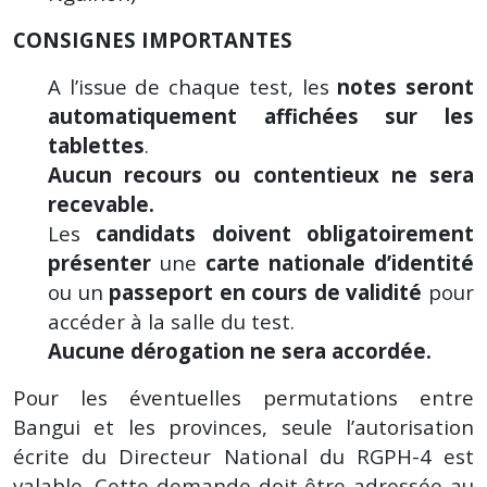
CONSIGNES IMPORTANTES
A l’issue de chaque test, les
notes seront
automatiquement affichées sur les
tablettes
.
Aucun recours ou contentieux ne sera
recevable.
Les
candidats doivent obligatoirement
présenter
une
carte nationale d’identité
ou un
passeport en cours de validité
pour
accéder à la salle du test.
Aucune dérogation ne sera accordée.
Pour les éventuelles permutations entre
Bangui et les provinces, seule l’autorisation
écrite du Directeur National du RGPH-4 est
valable. Cette demande doit être adressée au