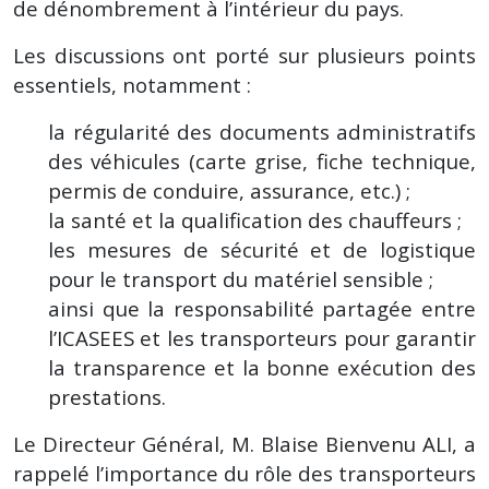
de dénombrement à l’intérieur du pays.
Les discussions ont porté sur plusieurs points
essentiels, notamment :
la régularité des documents administratifs
des véhicules (carte grise, fiche technique,
permis de conduire, assurance, etc.) ;
la santé et la qualification des chauffeurs ;
les mesures de sécurité et de logistique
pour le transport du matériel sensible ;
ainsi que la responsabilité partagée entre
l’ICASEES et les transporteurs pour garantir
la transparence et la bonne exécution des
prestations.
Le Directeur Général, M. Blaise Bienvenu ALI, a
rappelé l’importance du rôle des transporteurs