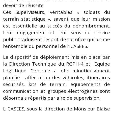
devoir de réussite.
Ces Superviseurs, véritables « soldats du
terrain statistique », savent que leur mission
est essentielle au succès du dénombrement.
Leur engagement et leur sens du service
public traduisent l’esprit de sacrifice qui anime
l’ensemble du personnel de l’ICASEES.
Le dispositif de déploiement mis en place par
la Direction Technique du RGPH-4 et l’Equipe
Logistique Centrale a été minutieusement
planifié : affectation des véhicules, itinéraires
sécurisés, kits de terrain, équipements de
communication et groupes électrogènes sont
désormais répartis par aire de supervision.
L’ICASEES, sous la direction de Monsieur Blaise