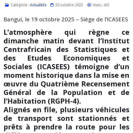
Catégorie :
Actualités
20 octobre 2025
Vues : 401
Bangui, le 19 octobre 2025 – Siège de l’ICASEES
L’atmosphère qui règne ce
dimanche matin devant l’Institut
Centrafricain des Statistiques et
des Etudes Economiques et
Sociales (ICASEES) témoigne d’un
moment historique dans la mise en
œuvre du Quatrième Recensement
Général de la Population et de
l’Habitation (RGPH-4).
Alignés en file, plusieurs véhicules
de transport sont stationnés et
prêts à prendre la route pour les