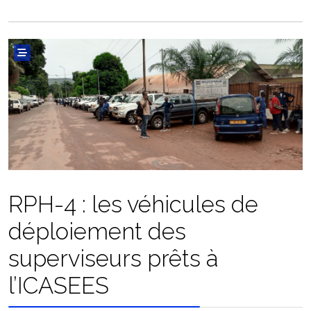
RPH-4 : les véhicules de
déploiement des
superviseurs prêts à
l’ICASEES