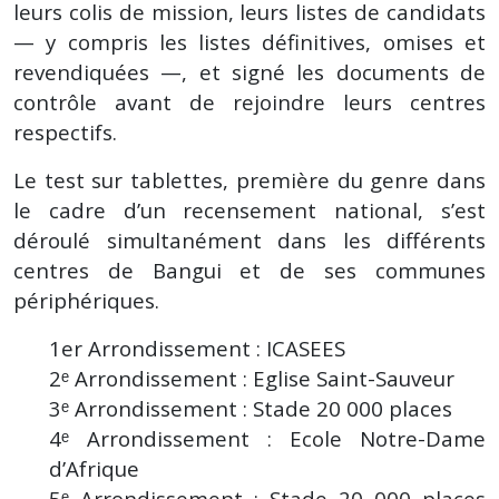
leurs colis de mission, leurs listes de candidats
— y compris les listes définitives, omises et
revendiquées —, et signé les documents de
contrôle avant de rejoindre leurs centres
respectifs.
Le test sur tablettes, première du genre dans
le cadre d’un recensement national, s’est
déroulé simultanément dans les différents
centres de Bangui et de ses communes
périphériques.
1er Arrondissement : ICASEES
2ᵉ Arrondissement : Eglise Saint-Sauveur
3ᵉ Arrondissement : Stade 20 000 places
4ᵉ Arrondissement : Ecole Notre-Dame
d’Afrique
5ᵉ Arrondissement : Stade 20 000 places