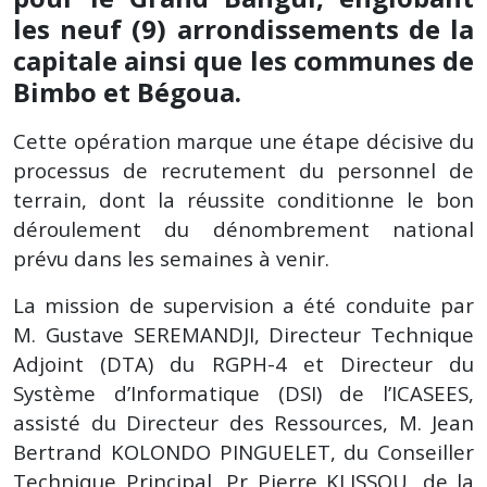
les neuf (9) arrondissements de la
capitale ainsi que les communes de
Bimbo et Bégoua.
Cette opération marque une étape décisive du
processus de recrutement du personnel de
terrain, dont la réussite conditionne le bon
déroulement du dénombrement national
prévu dans les semaines à venir.
La mission de supervision a été conduite par
M. Gustave SEREMANDJI, Directeur Technique
Adjoint (DTA) du RGPH-4 et Directeur du
Système d’Informatique (DSI) de l’ICASEES,
assisté du Directeur des Ressources, M. Jean
Bertrand KOLONDO PINGUELET, du Conseiller
Technique Principal, Pr Pierre KLISSOU, de la