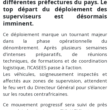
différentes préfectures du pays. Le
top départ du déploiement des
superviseurs est désormais
imminent.
Ce déploiement marque un tournant majeur
dans la phase opérationnelle du
dénombrement. Après plusieurs semaines
d’intenses préparatifs, de réunions
techniques, de formations et de coordination
logistique, l’ICASEES passe à l’action.
Les véhicules, soigneusement inspectés et
affectés aux zones de supervision, attendent
le feu vert du Directeur Général pour s’élancer
sur les routes centrafricaines.
Ce mouvement progressif sera suivi de près