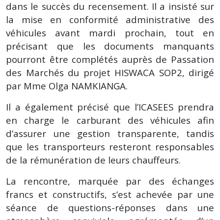
dans le succès du recensement. Il a insisté sur
la mise en conformité administrative des
véhicules avant mardi prochain, tout en
précisant que les documents manquants
pourront être complétés auprès de Passation
des Marchés du projet HISWACA SOP2, dirigé
par Mme Olga NAMKIANGA.
Il a également précisé que l’ICASEES prendra
en charge le carburant des véhicules afin
d’assurer une gestion transparente, tandis
que les transporteurs resteront responsables
de la rémunération de leurs chauffeurs.
La rencontre, marquée par des échanges
francs et constructifs, s’est achevée par une
séance de questions-réponses dans une