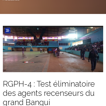
RGPH-4 : Test éliminatoire
des agents recenseurs du
grand Bangui