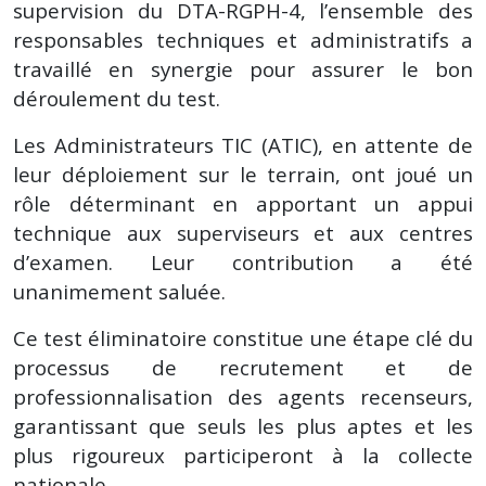
supervision du DTA-RGPH-4, l’ensemble des
responsables techniques et administratifs a
travaillé en synergie pour assurer le bon
déroulement du test.
Les Administrateurs TIC (ATIC), en attente de
leur déploiement sur le terrain, ont joué un
rôle déterminant en apportant un appui
technique aux superviseurs et aux centres
d’examen. Leur contribution a été
unanimement saluée.
Ce test éliminatoire constitue une étape clé du
processus de recrutement et de
professionnalisation des agents recenseurs,
garantissant que seuls les plus aptes et les
plus rigoureux participeront à la collecte
nationale.