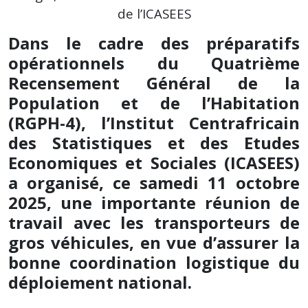
de l’ICASEES
Dans le cadre des préparatifs
opérationnels du Quatrième
Recensement Général de la
Population et de l’Habitation
(RGPH-4), l’Institut Centrafricain
des Statistiques et des Etudes
Economiques et Sociales (ICASEES)
a organisé, ce samedi 11 octobre
2025, une importante réunion de
travail avec les transporteurs de
gros véhicules, en vue d’assurer la
bonne coordination logistique du
déploiement national.