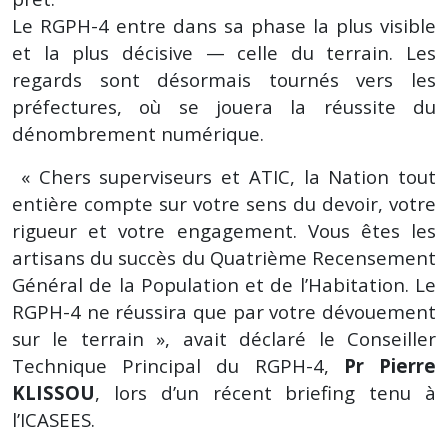
Le RGPH-4 entre dans sa phase la plus visible
et la plus décisive — celle du terrain. Les
regards sont désormais tournés vers les
préfectures, où se jouera la réussite du
dénombrement numérique.
« Chers superviseurs et ATIC, la Nation tout
entière compte sur votre sens du devoir, votre
rigueur et votre engagement. Vous êtes les
artisans du succès du Quatrième Recensement
Général de la Population et de l’Habitation. Le
RGPH-4 ne réussira que par votre dévouement
sur le terrain », avait déclaré le Conseiller
Technique Principal du RGPH-4,
Pr Pierre
KLISSOU
, lors d’un récent briefing tenu à
l’ICASEES.