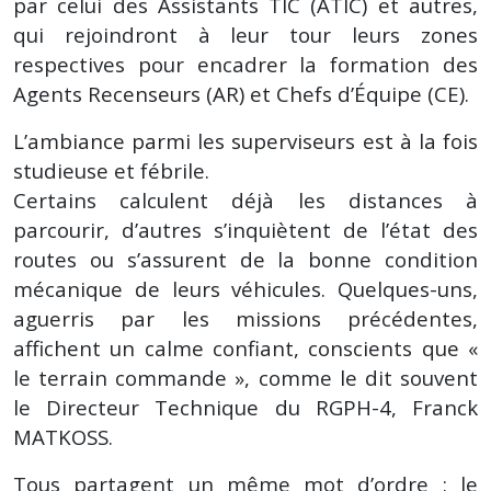
par celui des Assistants TIC (ATIC) et autres,
qui rejoindront à leur tour leurs zones
respectives pour encadrer la formation des
Agents Recenseurs (AR) et Chefs d’Équipe (CE).
L’ambiance parmi les superviseurs est à la fois
studieuse et fébrile.
Certains calculent déjà les distances à
parcourir, d’autres s’inquiètent de l’état des
routes ou s’assurent de la bonne condition
mécanique de leurs véhicules. Quelques-uns,
aguerris par les missions précédentes,
affichent un calme confiant, conscients que «
le terrain commande », comme le dit souvent
le Directeur Technique du RGPH-4, Franck
MATKOSS.
Tous partagent un même mot d’ordre : le