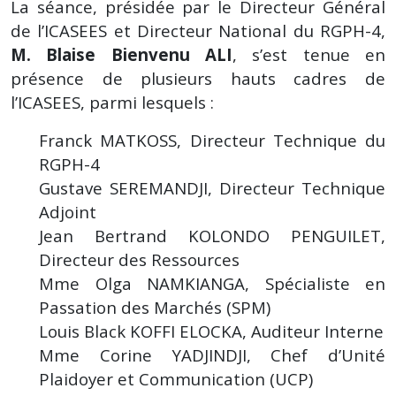
La séance, présidée par le Directeur Général
de l’ICASEES et Directeur National du RGPH-4,
M. Blaise Bienvenu ALI
, s’est tenue en
présence de plusieurs hauts cadres de
l’ICASEES, parmi lesquels :
Franck MATKOSS, Directeur Technique du
RGPH-4
Gustave SEREMANDJI, Directeur Technique
Adjoint
Jean Bertrand KOLONDO PENGUILET,
Directeur des Ressources
Mme Olga NAMKIANGA, Spécialiste en
Passation des Marchés (SPM)
Louis Black KOFFI ELOCKA, Auditeur Interne
Mme Corine YADJINDJI, Chef d’Unité
Plaidoyer et Communication (UCP)