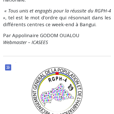
« Tous unis et engagés pour la réussite du RGPH-4
»
, tel est le mot d’ordre qui résonnait dans les
différents centres ce week-end à Bangui.
Par Appolinaire GODOM OUALOU
Webmaster – ICASEES