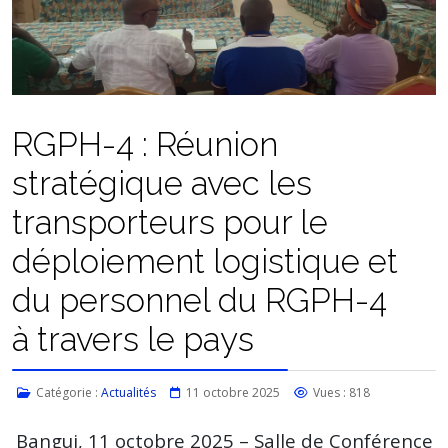
RGPH-4 : Réunion
stratégique avec les
transporteurs pour le
déploiement logistique et
du personnel du RGPH-4
à travers le pays
Catégorie :
Actualités
11 octobre 2025
Vues : 818
Bangui, 11 octobre 2025 – Salle de Conférence