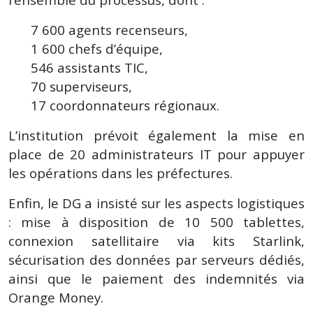
7 600 agents recenseurs,
1 600 chefs d’équipe,
546 assistants TIC,
70 superviseurs,
17 coordonnateurs régionaux.
L’institution prévoit également la mise en
place de 20 administrateurs IT pour appuyer
les opérations dans les préfectures.
Enfin, le DG a insisté sur les aspects logistiques
: mise à disposition de 10 500 tablettes,
connexion satellitaire via kits Starlink,
sécurisation des données par serveurs dédiés,
ainsi que le paiement des indemnités via
Orange Money.