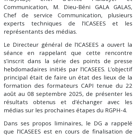
Communication, M. Dieu-Béni GALA GALAS,
Chef de service Communication, plusieurs
experts techniques de l’ICASEES et les
représentants des médias.
Le Directeur général de l’ICASEES a ouvert la
séance en rappelant que cette rencontre
s’inscrit dans la série des points de presse
hebdomadaires initiés par l’ICASEES. L’objectif
principal était de faire un état des lieux de la
formation des formateurs CAPI tenue du 22
août au 08 septembre 2025, de présenter les
résultats obtenus et d’échanger avec les
médias sur les prochaines étapes du RGPH-4.
Dans ses propos liminaires, le DG a rappelé
que l’ICASEES est en cours de finalisation de