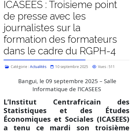
ICASEES : Troisieme point
de presse avec les
journalistes sur la
formation des formateurs
dans le cadre du RGPH-4
Catégorie :
Actualités
10 septembre 2025
Vues : 511
Bangui, le 09 septembre 2025 – Salle
Informatique de l’ICASEES
L’Institut Centrafricain des
Statistiques et des Études
Économiques et Sociales (ICASEES)
a tenu ce mardi son troisième