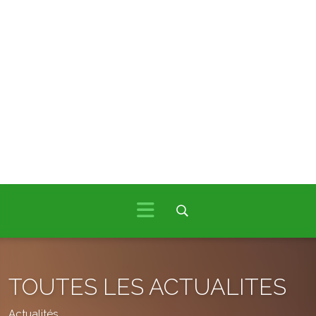
TOUTES LES ACTUALITES
Actualités