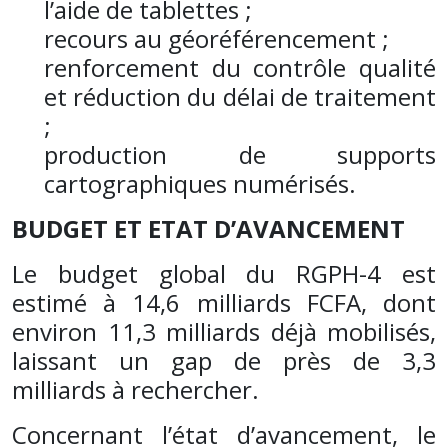
l’aide de tablettes ;
recours au géoréférencement ;
renforcement du contrôle qualité
et réduction du délai de traitement
;
production de supports
cartographiques numérisés.
BUDGET ET ETAT D’AVANCEMENT
Le budget global du RGPH-4 est
estimé à 14,6 milliards FCFA, dont
environ 11,3 milliards déjà mobilisés,
laissant un gap de près de 3,3
milliards à rechercher.
Concernant l’état d’avancement, le