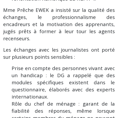
Mme Prêche EWEK a insisté sur la qualité des
échanges, le professionnalisme des
encadreurs et la motivation des apprenants,
jugés prêts à former à leur tour les agents
recenseurs.
Les échanges avec les journalistes ont porté
sur plusieurs points sensibles :
Prise en compte des personnes vivant avec
un handicap : le DG a rappelé que des
modules spécifiques existent dans le
questionnaire, élaborés avec des experts
internationaux.
Rôle du chef de ménage : garant de la
fiabilité des réponses, même lorsque
certains membres du ménage ne peuvent