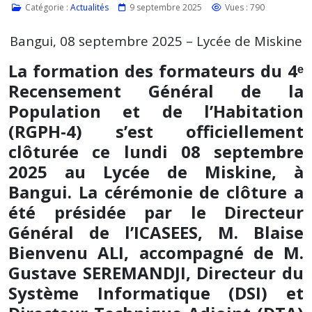
Catégorie :
Actualités
9 septembre 2025
Vues : 790
Bangui, 08 septembre 2025 – Lycée de Miskine
La formation des formateurs du 4ᵉ
Recensement Général de la
Population et de l’Habitation
(RGPH-4) s’est officiellement
clôturée ce lundi 08 septembre
2025 au Lycée de Miskine, à
Bangui. La cérémonie de clôture a
été présidée par le Directeur
Général de l’ICASEES, M. Blaise
Bienvenu ALI, accompagné de M.
Gustave SEREMANDJI, Directeur du
Système Informatique (DSI) et