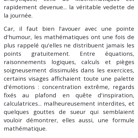
rapidement devenue... la véritable vedette de
la journée.
Car, il faut bien l'avouer avec une pointe
d'humour, les mathématiques ont une fois de
plus rappelé qu'elles ne distribuent jamais les
points gratuitement. Entre équations,
raisonnements logiques, calculs et pièges
soigneusement dissimulés dans les exercices,
certains visages affichaient toute une palette
d'émotions : concentration extrême, regards
fixés au plafond en quête d'inspiration,
calculatrices... malheureusement interdites, et
quelques gouttes de sueur qui semblaient
vouloir démontrer, elles aussi, une formule
mathématique.