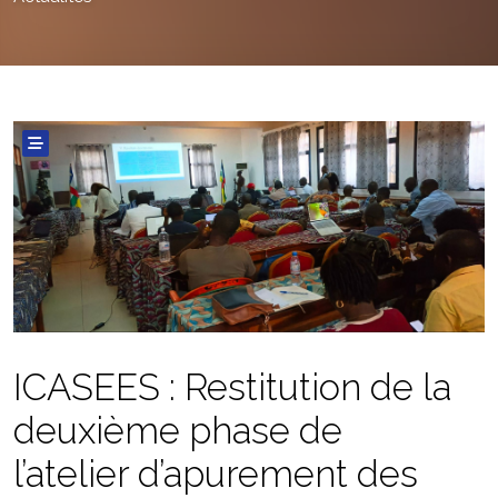
ICASEES : Restitution de la
deuxième phase de
l’atelier d’apurement des