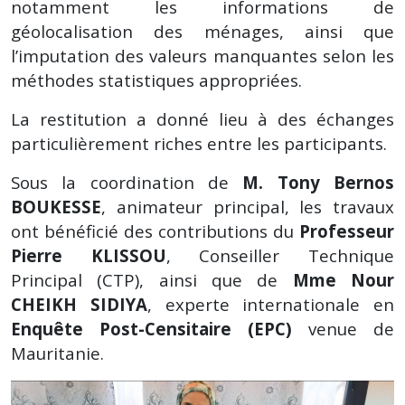
notamment les informations de
géolocalisation des ménages, ainsi que
l’imputation des valeurs manquantes selon les
méthodes statistiques appropriées.
La restitution a donné lieu à des échanges
particulièrement riches entre les participants.
Sous la coordination de
M. Tony Bernos
BOUKESSE
, animateur principal, les travaux
ont bénéficié des contributions du
Professeur
Pierre KLISSOU
, Conseiller Technique
Principal (CTP), ainsi que de
Mme Nour
CHEIKH SIDIYA
, experte internationale en
Enquête Post-Censitaire (EPC)
venue de
Mauritanie.