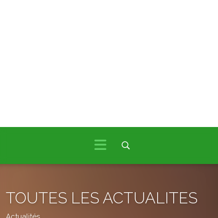
TOUTES LES ACTUALITES
Actualités