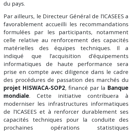
du pays.
Par ailleurs, le Directeur Général de l’ICASEES a
favorablement accueilli les recommandations
formulées par les participants, notamment
celle relative au renforcement des capacités
matérielles des équipes techniques. Il a
indiqué que l’acquisition d’équipements
informatiques de haute performance sera
prise en compte avec diligence dans le cadre
des procédures de passation des marchés du
projet HISWACA-SOP2
, financé par la
Banque
mondiale
. Cette initiative contribuera à
moderniser les infrastructures informatiques
de l’ICASEES et à renforcer durablement ses
capacités techniques pour la conduite des
prochaines opérations statistiques