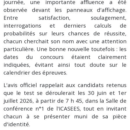
journée, une importante affluence a été
observée devant les panneaux d'affichage.
Entre satisfaction, soulagement,
interrogations et derniers calculs de
probabilités sur leurs chances de réussite,
chacun cherchait son nom avec une attention
particulière. Une bonne nouvelle toutefois : les
dates du concours étaient clairement
indiquées, évitant ainsi tout doute sur le
calendrier des épreuves.
L'avis officiel rappelait aux candidats retenus
que le test se déroulerait les 30 juin et 1er
juillet 2026, à partir de 7 h 45, dans la Salle de
conférence n°1 de l'ICASEES, tout en invitant
chacun à se présenter muni de sa pièce
d'identité.