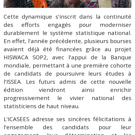
Cette dynamique s'inscrit dans la continuité
des efforts engagés pour moderniser
durablement le système statistique national.
En effet, l'année précédente, plusieurs bourses
avaient déjà été financées grâce au projet
HISWACA SOP2, avec l'appui de la Banque
mondiale, permettant à une première cohorte
de candidats de poursuivre leurs études à
l'ISSEA. Les futurs admis de cette nouvelle
édition viendront ainsi enrichir
progressivement le vivier national des
statisticiens de haut niveau.
L'ICASEES adresse ses sincères félicitations à
l'ensemble des candidats pour leur