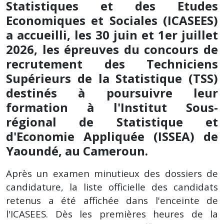
Statistiques et des Etudes
Economiques et Sociales (ICASEES)
a accueilli, les 30 juin et 1er juillet
2026, les épreuves du concours de
recrutement des Techniciens
Supérieurs de la Statistique (TSS)
destinés à poursuivre leur
formation à l'Institut Sous-
régional de Statistique et
d'Economie Appliquée (ISSEA) de
Yaoundé, au Cameroun.
Après un examen minutieux des dossiers de
candidature, la liste officielle des candidats
retenus a été affichée dans l'enceinte de
l'ICASEES. Dès les premières heures de la