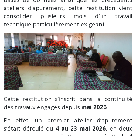
ateliers d’apurement, cette restitution vient
consolider plusieurs mois d’un travail
technique particulièrement exigeant.
Cette restitution s’inscrit dans la continuité
des travaux engagés depuis
mai 2026
.
En effet, un premier atelier d’apurement
s’était déroulé du
4 au 23 mai 2026
, en deux