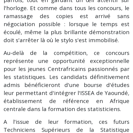
l'horloge. Et comme dans tous les concours, le
ramassage des copies est arrivé sans
négociation possible : lorsque le temps est
écoulé, même la plus brillante démonstration
doit s'arrêter là où le stylo s'est immobilisé.
Au-delà de la compétition, ce concours
représente une opportunité exceptionnelle
pour les jeunes Centrafricains passionnés par
les statistiques. Les candidats définitivement
admis bénéficieront d'une bourse d'études
leur permettant d'intégrer l'ISSEA de Yaoundé,
établissement de référence en Afrique
centrale dans la formation des statisticiens.
A l'issue de leur formation, ces futurs
Techniciens Supérieurs de la Statistique