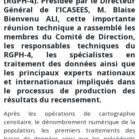
(RGPH-4). Présidée par le Directeur
Général de l’ICASEES, M. Blaise
Bienvenu ALI, cette importante
réunion technique a rassemblé les
membres du Comité de Direction,
les responsables techniques du
RGPH-4, les spécialistes en
traitement des données ainsi que
les principaux experts nationaux
et internationaux impliqués dans
le processus de production des
résultats du recensement.
Après les opérations de cartographie
censitaire, le dénombrement numérique de la
population, les premiers traitements des
bases de données ainsi que les précédents