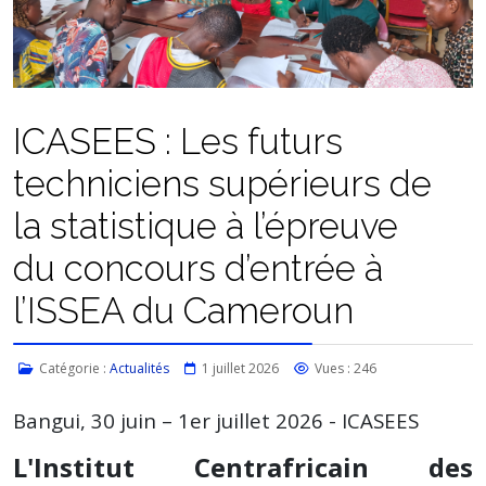
ICASEES : Les futurs
techniciens supérieurs de
la statistique à l’épreuve
du concours d’entrée à
l’ISSEA du Cameroun
Catégorie :
Actualités
1 juillet 2026
Vues : 246
Bangui, 30 juin – 1er juillet 2026 - ICASEES
L'Institut Centrafricain des