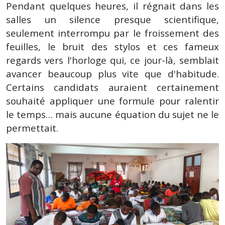
Pendant quelques heures, il régnait dans les
salles un silence presque scientifique,
seulement interrompu par le froissement des
feuilles, le bruit des stylos et ces fameux
regards vers l'horloge qui, ce jour-là, semblait
avancer beaucoup plus vite que d'habitude.
Certains candidats auraient certainement
souhaité appliquer une formule pour ralentir
le temps… mais aucune équation du sujet ne le
permettait.