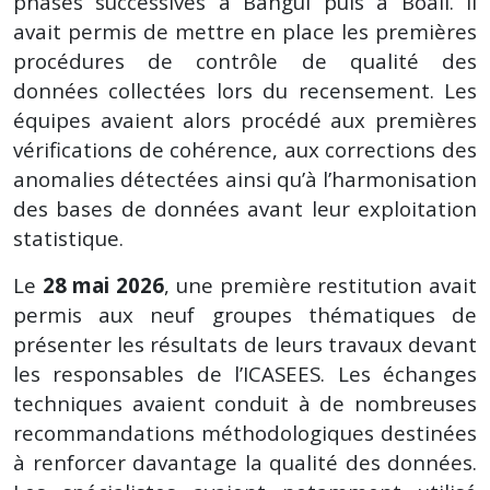
phases successives à Bangui puis à Boali. Il
avait permis de mettre en place les premières
procédures de contrôle de qualité des
données collectées lors du recensement. Les
équipes avaient alors procédé aux premières
vérifications de cohérence, aux corrections des
anomalies détectées ainsi qu’à l’harmonisation
des bases de données avant leur exploitation
statistique.
Le
28 mai 2026
, une première restitution avait
permis aux neuf groupes thématiques de
présenter les résultats de leurs travaux devant
les responsables de l’ICASEES. Les échanges
techniques avaient conduit à de nombreuses
recommandations méthodologiques destinées
à renforcer davantage la qualité des données.