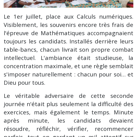
Le 1er juillet, place aux Calculs numériques.
Visiblement, les souvenirs encore très frais de
l'épreuve de Mathématiques accompagnaient
toujours les candidats. Installés derrière leurs
table-bancs, chacun livrait son propre combat
intellectuel. L'ambiance était studieuse, la
concentration maximale, et une règle semblait
s'imposer naturellement : chacun pour soi… et
Dieu pour tous.
Le véritable adversaire de cette seconde
journée n'était plus seulement la difficulté des
exercices, mais également le temps. Minute
après minute, les candidats devaient
résoudre, réfléchir, vérifier, recommencer
parfois, tout en gardant un œil attentif sur