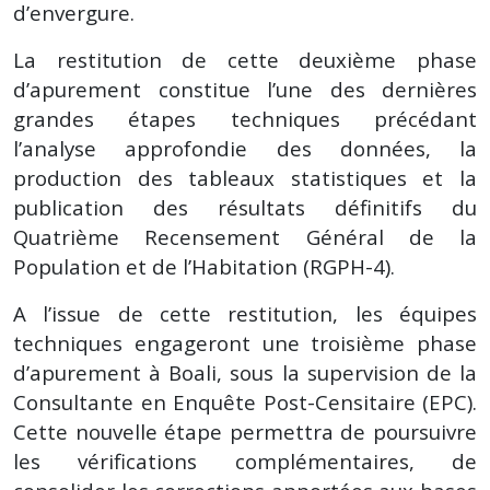
d’envergure.
La restitution de cette deuxième phase
d’apurement constitue l’une des dernières
grandes étapes techniques précédant
l’analyse approfondie des données, la
production des tableaux statistiques et la
publication des résultats définitifs du
Quatrième Recensement Général de la
Population et de l’Habitation (RGPH-4).
A l’issue de cette restitution, les équipes
techniques engageront une troisième phase
d’apurement à Boali, sous la supervision de la
Consultante en Enquête Post-Censitaire (EPC).
Cette nouvelle étape permettra de poursuivre
les vérifications complémentaires, de