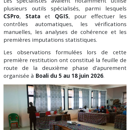
Les spécialistes avaient notamment utilisé
plusieurs outils spécialisés, parmi lesquels
CSPro
,
Stata
et
QGIS
, pour effectuer les
contrôles automatiques, les vérifications
manuelles, les analyses de cohérence et les
premières imputations statistiques.
Les observations formulées lors de cette
première restitution ont constitué la feuille de
route de la deuxième phase d’apurement
organisée à
Boali du 5 au 18 juin 2026
.