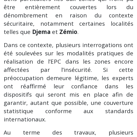
être entièrement couvertes lors du
dénombrement en raison du contexte
sécuritaire, notamment certaines localités
telles que
Djema
et
Zémio
.
Dans ce contexte, plusieurs interrogations ont
été soulevées sur les modalités pratiques de
réalisation de l’EPC dans les zones encore
affectées par l’insécurité. Si cette
préoccupation demeure légitime, les experts
ont réaffirmé leur confiance dans les
dispositifs qui seront mis en place afin de
garantir, autant que possible, une couverture
statistique conforme aux standards
internationaux.
Au terme des travaux, plusieurs