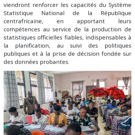
viendront renforcer les capacités du Système
Statistique National de la République
centrafricaine, en apportant leurs
compétences au service de la production de
statistiques officielles fiables, indispensables à
la planification, au suivi des politiques
publiques et à la prise de décision fondée sur
des données probantes.