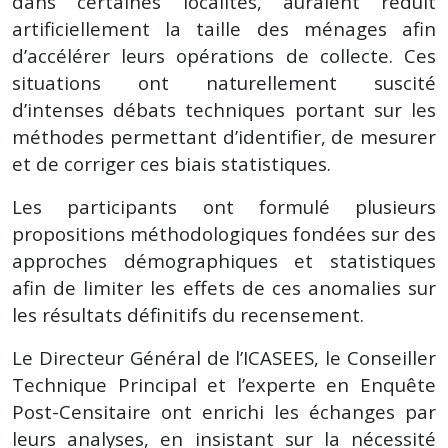
dans certaines localités, auraient réduit
artificiellement la taille des ménages afin
d’accélérer leurs opérations de collecte. Ces
situations ont naturellement suscité
d’intenses débats techniques portant sur les
méthodes permettant d’identifier, de mesurer
et de corriger ces biais statistiques.
Les participants ont formulé plusieurs
propositions méthodologiques fondées sur des
approches démographiques et statistiques
afin de limiter les effets de ces anomalies sur
les résultats définitifs du recensement.
Le Directeur Général de l’ICASEES, le Conseiller
Technique Principal et l’experte en Enquête
Post-Censitaire ont enrichi les échanges par
leurs analyses, en insistant sur la nécessité