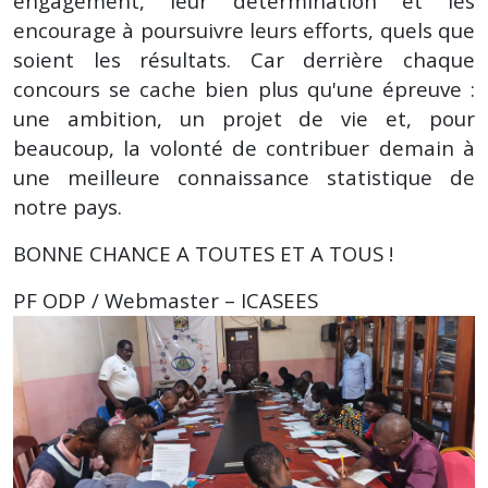
engagement, leur détermination et les
encourage à poursuivre leurs efforts, quels que
soient les résultats. Car derrière chaque
concours se cache bien plus qu'une épreuve :
une ambition, un projet de vie et, pour
beaucoup, la volonté de contribuer demain à
une meilleure connaissance statistique de
notre pays.
BONNE CHANCE A TOUTES ET A TOUS !
PF ODP / Webmaster – ICASEES