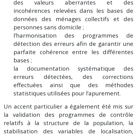
des valeurs aberrantes et des
incohérences relevées dans les bases de
données des ménages collectifs et des
personnes sans domicile ;
l’harmonisation des programmes de
détection des erreurs afin de garantir une
parfaite cohérence entre les différentes
bases ;
la documentation systématique des
erreurs détectées, des corrections
effectuées ainsi que des méthodes
statistiques utilisées pour l’apurement.
Un accent particulier a également été mis sur
la validation des programmes de contrôle
relatifs à la structure de la population, la
stabilisation des variables de localisation,