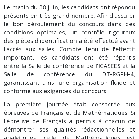
Le matin du 30 juin, les candidats ont répondu
présents en très grand nombre. Afin d'assurer
le bon déroulement du concours dans des
conditions optimales, un contrôle rigoureux
des pièces d'identification a été effectué avant
l'accès aux salles. Compte tenu de l'effectif
important, les candidats ont été répartis
entre la Salle de conférence de l'ICASEES et la
Salle de conférence du DT-RGPH-4,
garantissant ainsi une organisation fluide et
conforme aux exigences du concours.
La première journée était consacrée aux
épreuves de Français et de Mathématiques. Si
l'épreuve de Français a permis à chacun de
démontrer ses qualités rédactionnelles et
analytiques, celle de Mathématiques est