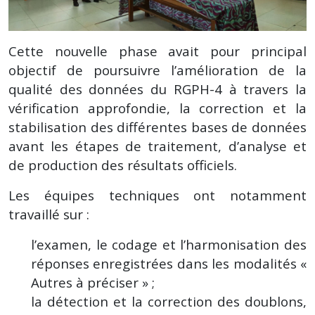
Cette nouvelle phase avait pour principal
objectif de poursuivre l’amélioration de la
qualité des données du RGPH-4 à travers la
vérification approfondie, la correction et la
stabilisation des différentes bases de données
avant les étapes de traitement, d’analyse et
de production des résultats officiels.
Les équipes techniques ont notamment
travaillé sur :
l’examen, le codage et l’harmonisation des
réponses enregistrées dans les modalités «
Autres à préciser » ;
la détection et la correction des doublons,