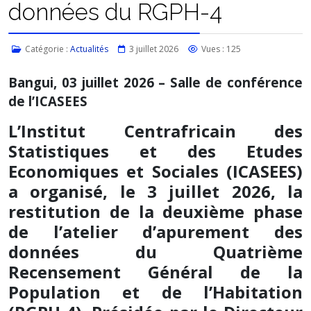
données du RGPH-4
Catégorie :
Actualités
3 juillet 2026
Vues : 125
Bangui, 03 juillet 2026 – Salle de conférence
de l’ICASEES
L’Institut Centrafricain des
Statistiques et des Etudes
Economiques et Sociales (ICASEES)
a organisé, le 3 juillet 2026, la
restitution de la deuxième phase
de l’atelier d’apurement des
données du Quatrième
Recensement Général de la
Population et de l’Habitation