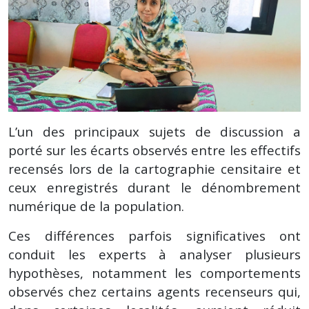
L’un des principaux sujets de discussion a
porté sur les écarts observés entre les effectifs
recensés lors de la cartographie censitaire et
ceux enregistrés durant le dénombrement
numérique de la population.
Ces différences parfois significatives ont
conduit les experts à analyser plusieurs
hypothèses, notamment les comportements
observés chez certains agents recenseurs qui,