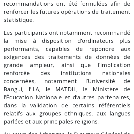
recommandations ont été formulées afin de
renforcer les futures opérations de traitement
statistique.
Les participants ont notamment recommandé
la mise à disposition d’ordinateurs plus
performants, capables de répondre aux
exigences des traitements de données de
grande ampleur, ainsi que l’implication
renforcée des institutions nationales
concernées, notamment l’Université de
Bangui, l’ILA, le MATDIL, le Ministère de
l’Éducation Nationale et d’autres partenaires,
dans la validation de certains référentiels
relatifs aux groupes ethniques, aux langues
parlées et aux principales religions.