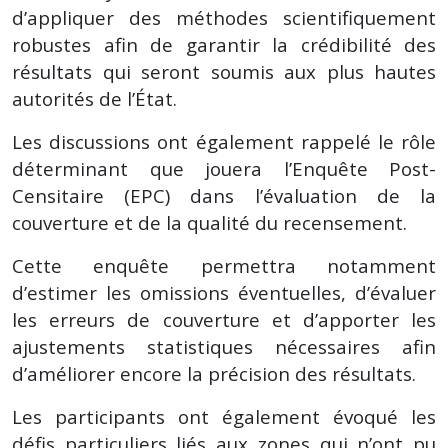
d’appliquer des méthodes scientifiquement
robustes afin de garantir la crédibilité des
résultats qui seront soumis aux plus hautes
autorités de l’État.
Les discussions ont également rappelé le rôle
déterminant que jouera l’Enquête Post-
Censitaire (EPC) dans l’évaluation de la
couverture et de la qualité du recensement.
Cette enquête permettra notamment
d’estimer les omissions éventuelles, d’évaluer
les erreurs de couverture et d’apporter les
ajustements statistiques nécessaires afin
d’améliorer encore la précision des résultats.
Les participants ont également évoqué les
défis particuliers liés aux zones qui n’ont pu