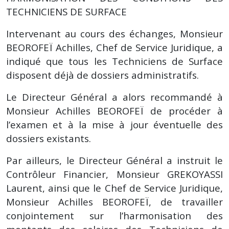
TECHNICIENS DE SURFACE
Intervenant au cours des échanges, Monsieur
BEOROFEÏ Achilles, Chef de Service Juridique, a
indiqué que tous les Techniciens de Surface
disposent déjà de dossiers administratifs.
Le Directeur Général a alors recommandé à
Monsieur Achilles BEOROFEÏ de procéder à
l’examen et à la mise à jour éventuelle des
dossiers existants.
Par ailleurs, le Directeur Général a instruit le
Contrôleur Financier, Monsieur GREKOYASSI
Laurent, ainsi que le Chef de Service Juridique,
Monsieur Achilles BEOROFEÏ, de travailler
conjointement sur l’harmonisation des