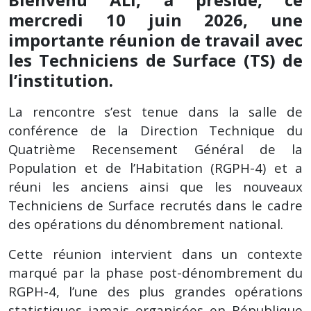
mercredi 10 juin 2026, une
importante réunion de travail avec
les Techniciens de Surface (TS) de
l’institution.
La rencontre s’est tenue dans la salle de
conférence de la Direction Technique du
Quatrième Recensement Général de la
Population et de l’Habitation (RGPH-4) et a
réuni les anciens ainsi que les nouveaux
Techniciens de Surface recrutés dans le cadre
des opérations du dénombrement national.
Cette réunion intervient dans un contexte
marqué par la phase post-dénombrement du
RGPH-4, l’une des plus grandes opérations
statistiques jamais organisées en République