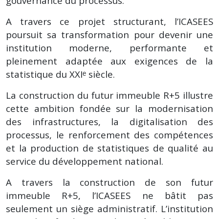
gouvernance du processus.
A travers ce projet structurant, l’ICASEES
poursuit sa transformation pour devenir une
institution moderne, performante et
pleinement adaptée aux exigences de la
statistique du XXIᵉ siècle.
La construction du futur immeuble R+5 illustre
cette ambition fondée sur la modernisation
des infrastructures, la digitalisation des
processus, le renforcement des compétences
et la production de statistiques de qualité au
service du développement national.
A travers la construction de son futur
immeuble R+5, l’ICASEES ne bâtit pas
seulement un siège administratif. L’institution