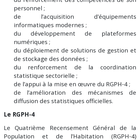
personnel ;
de l’acquisition d’équipements
informatiques modernes ;
du développement de plateformes
numériques ;
du déploiement de solutions de gestion et
de stockage des données ;
du renforcement de la coordination
statistique sectorielle ;
de l’appui à la mise en œuvre du RGPH-4 ;
de l’amélioration des mécanismes de
diffusion des statistiques officielles.
Le RGPH-4
Le Quatrième Recensement Général de la
Population et de l’Habitation (RGPH-4)