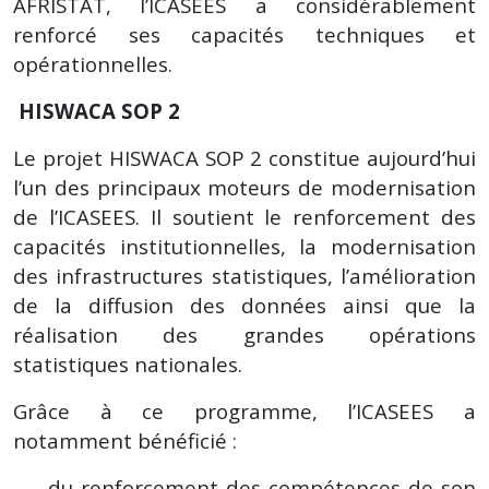
AFRISTAT, l’ICASEES a considérablement
renforcé ses capacités techniques et
opérationnelles.
HISWACA SOP 2
Le projet HISWACA SOP 2 constitue aujourd’hui
l’un des principaux moteurs de modernisation
de l’ICASEES. Il soutient le renforcement des
capacités institutionnelles, la modernisation
des infrastructures statistiques, l’amélioration
de la diffusion des données ainsi que la
réalisation des grandes opérations
statistiques nationales.
Grâce à ce programme, l’ICASEES a
notamment bénéficié :
du renforcement des compétences de son