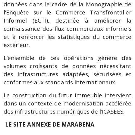
données dans le cadre de la Monographie de
l’Enquête sur le Commerce Transfrontalier
Informel (ECTI), destinée à améliorer la
connaissance des flux commerciaux informels
et à renforcer les statistiques du commerce
extérieur.
L’ensemble de ces opérations génère des
volumes croissants de données nécessitant
des infrastructures adaptées, sécurisées et
conformes aux standards internationaux.
La construction du futur immeuble intervient
dans un contexte de modernisation accélérée
des infrastructures numériques de l’ICASEES.
LE SITE ANNEXE DE MARABENA