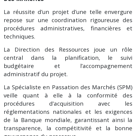
La réussite d’un projet d’une telle envergure
repose sur une coordination rigoureuse des
procédures administratives, financières et
techniques.
La Direction des Ressources joue un rôle
central dans la planification, le suivi
budgétaire et l’accompagnement
administratif du projet.
La Spécialiste en Passation des Marchés (SPM)
veille quant à elle à la conformité des
procédures d’acquisition avec les
réglementations nationales et les exigences
de la Banque mondiale, garantissant ainsi la
transparence, la compétitivité et la bonne