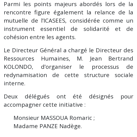
Parmi les points majeurs abordés lors de la
rencontre figure également la relance de la
mutuelle de l’ICASEES, considérée comme un
instrument essentiel de solidarité et de
cohésion entre les agents.
Le Directeur Général a chargé le Directeur des
Ressources Humaines, M. Jean Bertrand
KOLONDO, d’organiser le processus de
redynamisation de cette structure sociale
interne.
Deux délégués ont été désignés pour
accompagner cette initiative :
Monsieur MASSOUA Romaric ;
Madame PANZE Nadège.