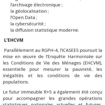
l’archivage électronique ;
la géolocalisation ;
l’Open Data ;
la cybersécurité ;
la diffusion statistique moderne.
L’EHCVM
Parallèlement au RGPH-4, l’ICASEES poursuit la
mise en œuvre de l’Enquête Harmonisée sur
les Conditions de Vie des Ménages (EHCVM),
essentielle pour mesurer la pauvreté, les
inégalités et les conditions de vie des
populations.
Le futur immeuble R+5 a également été conçu
pour accompagner les grandes opérations
statistiques nationales actuelles et futures,