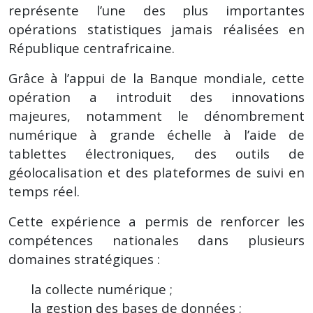
représente l’une des plus importantes
opérations statistiques jamais réalisées en
République centrafricaine.
Grâce à l’appui de la Banque mondiale, cette
opération a introduit des innovations
majeures, notamment le dénombrement
numérique à grande échelle à l’aide de
tablettes électroniques, des outils de
géolocalisation et des plateformes de suivi en
temps réel.
Cette expérience a permis de renforcer les
compétences nationales dans plusieurs
domaines stratégiques :
la collecte numérique ;
la gestion des bases de données ;