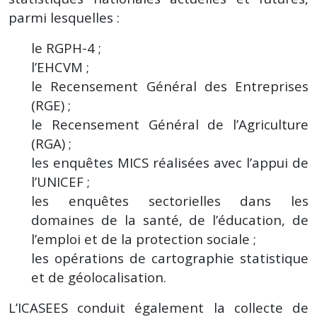
parmi lesquelles :
le RGPH-4 ;
l’EHCVM ;
le Recensement Général des Entreprises
(RGE) ;
le Recensement Général de l’Agriculture
(RGA) ;
les enquêtes MICS réalisées avec l’appui de
l’UNICEF ;
les enquêtes sectorielles dans les
domaines de la santé, de l’éducation, de
l’emploi et de la protection sociale ;
les opérations de cartographie statistique
et de géolocalisation.
L’ICASEES conduit également la collecte de