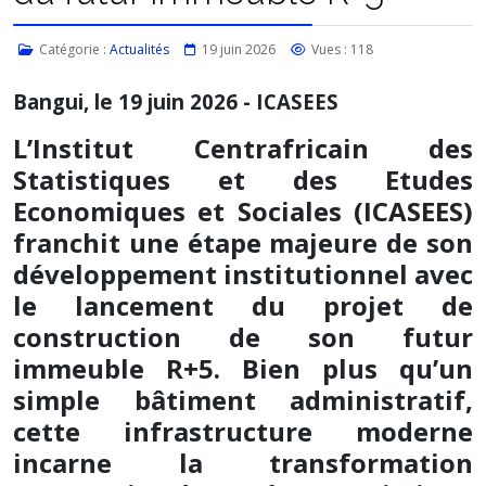
Catégorie :
Actualités
19 juin 2026
Vues : 118
Bangui, le 19 juin 2026 - ICASEES
L’Institut Centrafricain des
Statistiques et des Etudes
Economiques et Sociales (ICASEES)
franchit une étape majeure de son
développement institutionnel avec
le lancement du projet de
construction de son futur
immeuble R+5. Bien plus qu’un
simple bâtiment administratif,
cette infrastructure moderne
incarne la transformation