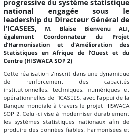
progressive du système statistique
national engagée sous le
leadership du Directeur Général de
l’ICASEES,
M. Blaise Bienvenu ALI,
également Coordonnateur du Projet
d’Harmonisation et d’Amélioration des
Statistiques en Afrique de l’Ouest et du
Centre (HISWACA SOP 2)
.
Cette réalisation s’inscrit dans une dynamique
de renforcement des capacités
institutionnelles, techniques, numériques et
opérationnelles de l’ICASEES, avec l’appui de la
Banque mondiale à travers le projet HISWACA
SOP 2. Celui-ci vise à moderniser durablement
les systèmes statistiques nationaux afin de
produire des données fiables, harmonisées et