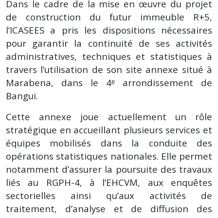
Dans le cadre de la mise en œuvre du projet
de construction du futur immeuble R+5,
l’ICASEES a pris les dispositions nécessaires
pour garantir la continuité de ses activités
administratives, techniques et statistiques à
travers l’utilisation de son site annexe situé à
Marabena, dans le 4ᵉ arrondissement de
Bangui.
Cette annexe joue actuellement un rôle
stratégique en accueillant plusieurs services et
équipes mobilisés dans la conduite des
opérations statistiques nationales. Elle permet
notamment d’assurer la poursuite des travaux
liés au RGPH-4, à l’EHCVM, aux enquêtes
sectorielles ainsi qu’aux activités de
traitement, d’analyse et de diffusion des