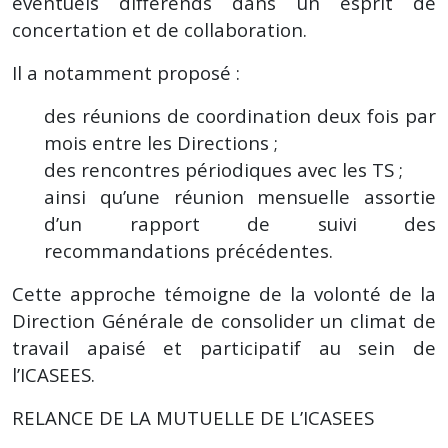
éventuels différends dans un esprit de
concertation et de collaboration.
Il a notamment proposé :
des réunions de coordination deux fois par
mois entre les Directions ;
des rencontres périodiques avec les TS ;
ainsi qu’une réunion mensuelle assortie
d’un rapport de suivi des
recommandations précédentes.
Cette approche témoigne de la volonté de la
Direction Générale de consolider un climat de
travail apaisé et participatif au sein de
l’ICASEES.
RELANCE DE LA MUTUELLE DE L’ICASEES