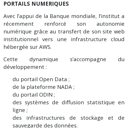
PORTAILS NUMERIQUES
Avec l’appui de la Banque mondiale, l’institut a
récemment renforcé son autonomie
numérique grâce au transfert de son site web
institutionnel vers une infrastructure cloud
hébergée sur AWS.
Cette dynamique s’accompagne du
développement :
du portail Open Data ;
de la plateforme NADA ;
du portail ODIN ;
des systèmes de diffusion statistique en
ligne ;
des infrastructures de stockage et de
sauvegarde des données.