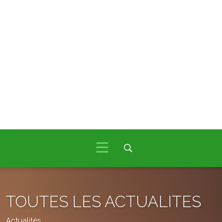
TOUTES LES ACTUALITES
Actualités