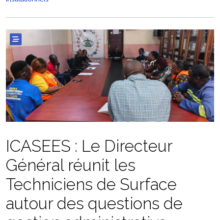
ICASEES : Le Directeur
Général réunit les
Techniciens de Surface
autour des questions de