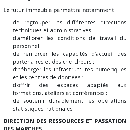
Le futur immeuble permettra notamment :
de regrouper les différentes directions
techniques et administratives ;
d’améliorer les conditions de travail du
personnel ;
de renforcer les capacités d’accueil des
partenaires et des chercheurs ;
d’héberger les infrastructures numériques
et les centres de données ;
d’offrir des espaces adaptés aux
formations, ateliers et conférences ;
de soutenir durablement les opérations
statistiques nationales.
DIRECTION DES RESSOURCES ET PASSATION
DES MARCHES