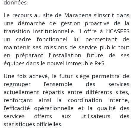
données.
Le recours au site de Marabena s’inscrit dans
une démarche de gestion proactive de la
transition institutionnelle. Il offre à l’ICASEES
un cadre fonctionnel lui permettant de
maintenir ses missions de service public tout
en préparant l’installation future de ses
équipes dans le nouvel immeuble R+5.
Une fois achevé, le futur siège permettra de
regrouper l’ensemble des services
actuellement répartis entre différents sites,
renforçant ainsi la coordination interne,
l’efficacité opérationnelle et la qualité des
services offerts aux utilisateurs des
statistiques officielles.