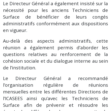
Le Directeur Général a également insisté sur la
nécessité pour les anciens Techniciens de
Surface de bénéficier de leurs congés
administratifs conformément aux dispositions
en vigueur.
Au-delà des aspects administratifs, cette
réunion a également permis d’aborder les
questions relatives au renforcement de la
cohésion sociale et du dialogue interne au sein
de l’institution.
Le Directeur Général a recommandé
l’organisation régulière de réunions
mensuelles entre les différentes Directions de
l’ICASEES ainsi qu’avec les Techniciens de
Surface afin de prévenir et résoudre les