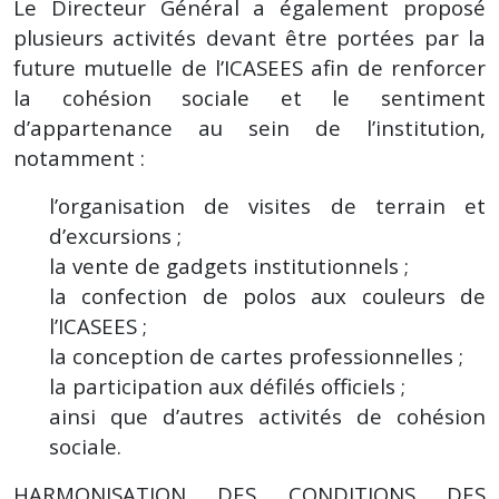
Le Directeur Général a également proposé
plusieurs activités devant être portées par la
future mutuelle de l’ICASEES afin de renforcer
la cohésion sociale et le sentiment
d’appartenance au sein de l’institution,
notamment :
l’organisation de visites de terrain et
d’excursions ;
la vente de gadgets institutionnels ;
la confection de polos aux couleurs de
l’ICASEES ;
la conception de cartes professionnelles ;
la participation aux défilés officiels ;
ainsi que d’autres activités de cohésion
sociale.
HARMONISATION DES CONDITIONS DES