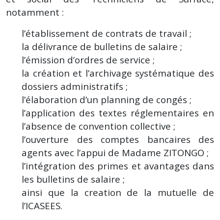
notamment :
l’établissement de contrats de travail ;
la délivrance de bulletins de salaire ;
l’émission d’ordres de service ;
la création et l’archivage systématique des
dossiers administratifs ;
l’élaboration d’un planning de congés ;
l’application des textes réglementaires en
l’absence de convention collective ;
l’ouverture des comptes bancaires des
agents avec l’appui de Madame ZITONGO ;
l’intégration des primes et avantages dans
les bulletins de salaire ;
ainsi que la creation de la mutuelle de
l’ICASEES.