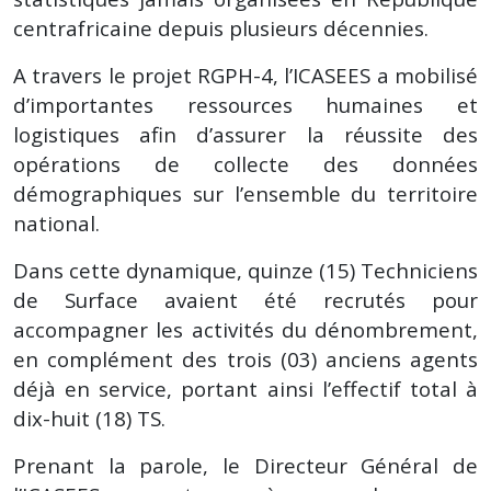
centrafricaine depuis plusieurs décennies.
A travers le projet RGPH-4, l’ICASEES a mobilisé
d’importantes ressources humaines et
logistiques afin d’assurer la réussite des
opérations de collecte des données
démographiques sur l’ensemble du territoire
national.
Dans cette dynamique, quinze (15) Techniciens
de Surface avaient été recrutés pour
accompagner les activités du dénombrement,
en complément des trois (03) anciens agents
déjà en service, portant ainsi l’effectif total à
dix-huit (18) TS.
Prenant la parole, le Directeur Général de