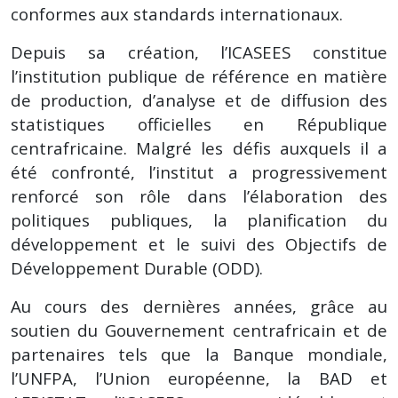
conformes aux standards internationaux.
Depuis sa création, l’ICASEES constitue
l’institution publique de référence en matière
de production, d’analyse et de diffusion des
statistiques officielles en République
centrafricaine. Malgré les défis auxquels il a
été confronté, l’institut a progressivement
renforcé son rôle dans l’élaboration des
politiques publiques, la planification du
développement et le suivi des Objectifs de
Développement Durable (ODD).
Au cours des dernières années, grâce au
soutien du Gouvernement centrafricain et de
partenaires tels que la Banque mondiale,
l’UNFPA, l’Union européenne, la BAD et