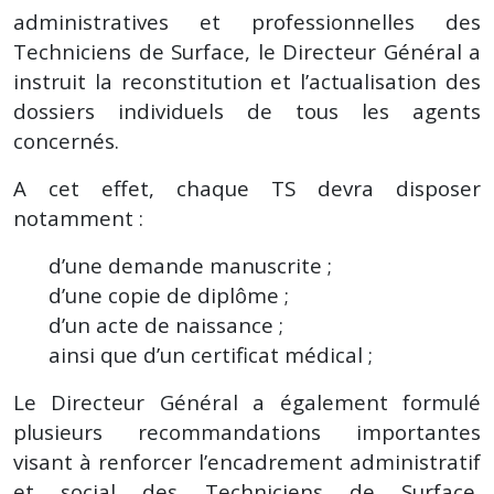
administratives et professionnelles des
Techniciens de Surface, le Directeur Général a
instruit la reconstitution et l’actualisation des
dossiers individuels de tous les agents
concernés.
A cet effet, chaque TS devra disposer
notamment :
d’une demande manuscrite ;
d’une copie de diplôme ;
d’un acte de naissance ;
ainsi que d’un certificat médical ;
Le Directeur Général a également formulé
plusieurs recommandations importantes
visant à renforcer l’encadrement administratif
et social des Techniciens de Surface,