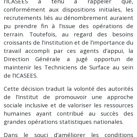
l’ICASEES a tenu à rappeler que,
conformément aux dispositions initiales, les
recrutements liés au dénombrement auraient
pu prendre fin à l’issue des opérations de
terrain. Toutefois, au regard des besoins
croissants de l’institution et de l’importance du
travail accompli par ces agents d’appui, la
Direction Générale a jugé opportun de
maintenir les Techniciens de Surface au sein
de l’ICASEES.
Cette décision traduit la volonté des autorités
de l’Institut de promouvoir une approche
sociale inclusive et de valoriser les ressources
humaines ayant contribué au succès des
grandes opérations statistiques nationales.
Dans le souci d’améliorer les conditions